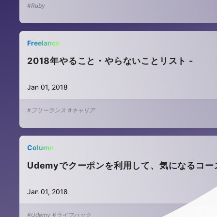
#Ruby
Freelance
2018年やること・やらないことリスト -
Jan 01, 2018
#フリーランス
#キャリア
Column
Udemyでクーポンを利用して、気になるコ
Jan 01, 2018
#Udemy
#ライフハック