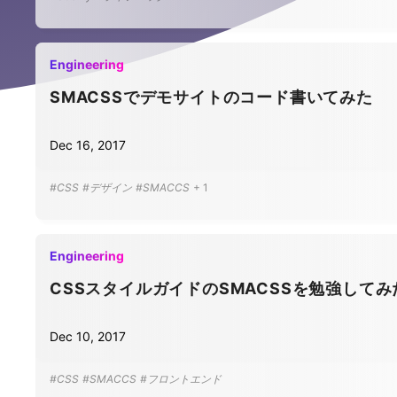
Engineering
SMACSSでデモサイトのコード書いてみた
Dec 16, 2017
#CSS
#デザイン
#SMACCS
+
1
Engineering
CSSスタイルガイドのSMACSSを勉強して
Dec 10, 2017
#CSS
#SMACCS
#フロントエンド