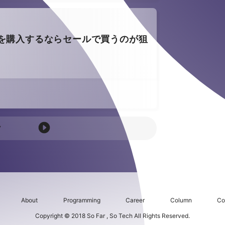
スを購入するならセールで買うのが狙
7
About
Programming
Career
Column
Co
Copyright © 2018 So Far , So Tech All Rights Reserved.