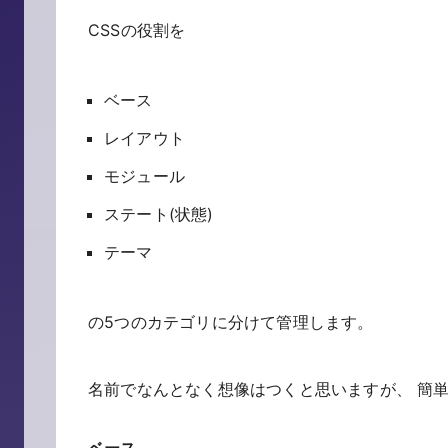
CSSの役割を
ベース
レイアウト
モジュール
ステート(状態)
テーマ
の5つのカテゴリに分けて管理します。
名前でなんとなく想像はつくと思いますが、 簡