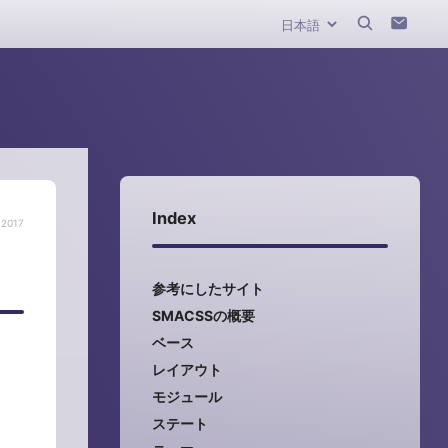
Index
 2017
参考にしたサイト
SMACSSの概要
ベース
レイアウト
モジュール
ステート