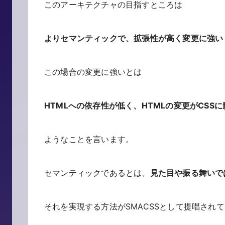
このアーキテクチャの目指すところは
よりセマンティックで、拡張性が高く変更に強い 
この場合の変更に強いとは
HTMLへの依存性が低く、HTMLの変更がCSS
ようなことを言います。
セマンティックであるとは、
見た目や振る舞いで
それを実現する方法がSMACSSとして提唱され