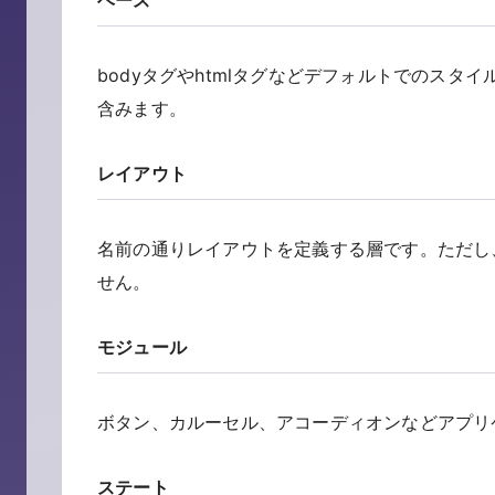
ベース
bodyタグやhtmlタグなどデフォルトでのス
含みます。
レイアウト
名前の通りレイアウトを定義する層です。ただし
せん。
モジュール
ボタン、カルーセル、アコーディオンなどアプリ
ステート