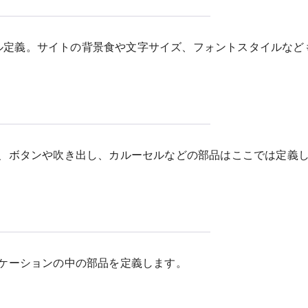
タイル定義。サイトの背景食や文字サイズ、フォントスタイルなど
、ボタンや吹き出し、カルーセルなどの部品はここでは定義
ケーションの中の部品を定義します。