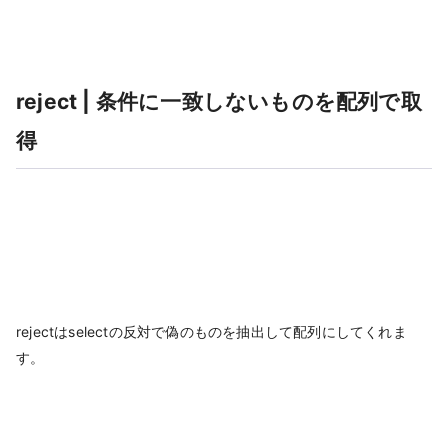
reject | 条件に一致しないものを配列で取
得
rejectはselectの反対で偽のものを抽出して配列にしてくれま
す。