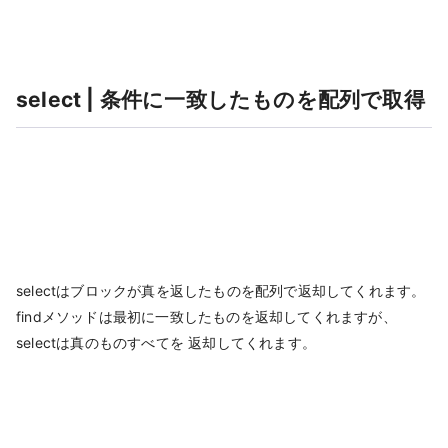
select | 条件に一致したものを配列で取得
selectはブロックが真を返したものを配列で返却してくれます。
findメソッドは最初に一致したものを返却してくれますが、
selectは真のものすべてを 返却してくれます。