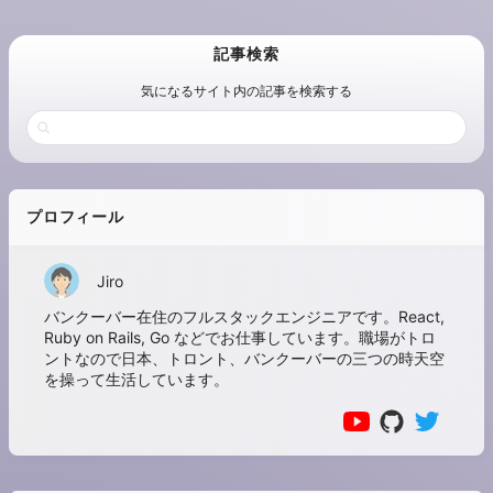
記事検索
気になるサイト内の記事を検索する
プロフィール
Jiro
バンクーバー在住のフルスタックエンジニアです。React,
Ruby on Rails, Go などでお仕事しています。職場がトロ
ントなので日本、トロント、バンクーバーの三つの時天空
を操って生活しています。