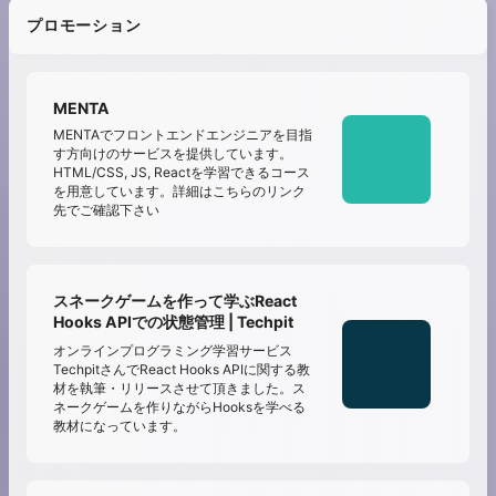
プロモーション
MENTA
MENTAでフロントエンドエンジニアを目指
す方向けのサービスを提供しています。
HTML/CSS, JS, Reactを学習できるコース
を用意しています。詳細はこちらのリンク
先でご確認下さい
スネークゲームを作って学ぶReact
Hooks APIでの状態管理 | Techpit
オンラインプログラミング学習サービス
TechpitさんでReact Hooks APIに関する教
材を執筆・リリースさせて頂きました。ス
ネークゲームを作りながらHooksを学べる
教材になっています。