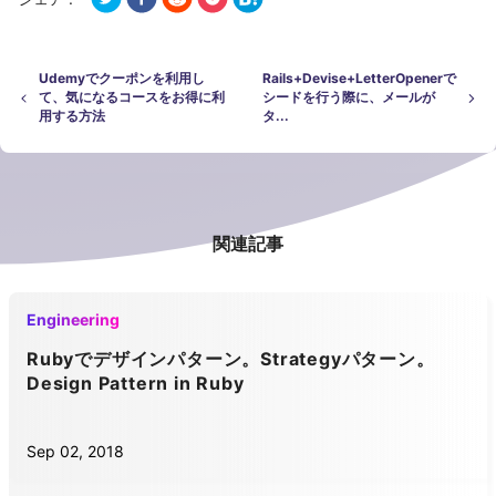
Udemyでクーポンを利用し
Rails+Devise+LetterOpenerで
て、気になるコースをお得に利
シードを行う際に、メールが
用する方法
タ...
関連記事
Engineering
Rubyでデザインパターン。Strategyパターン。
Design Pattern in Ruby
Sep 02, 2018