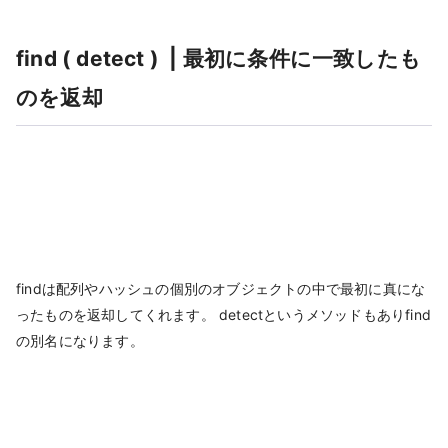
find ( detect ) | 最初に条件に一致したも
のを返却
findは配列やハッシュの個別のオブジェクトの中で最初に真にな
ったものを返却してくれます。 detectというメソッドもありfind
の別名になります。