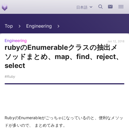
Top
Engineering
Engineering
Jan 12, 2018
rubyのEnumerableクラスの抽出メ
ソッドまとめ、map、find、reject、
select
Ruby
RubyのEnumerableがごっちゃになっているのと、便利なメソッ
ドが多いので、 まとめてみます。