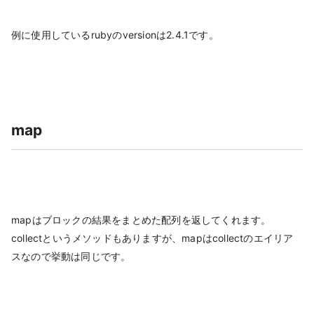
例に使用しているrubyのversionは2.4.1です。
map
mapはブロックの結果をまとめた配列を返してくれます。
collectというメソッドもありますが、mapはcollectのエイリア
スなので挙動は同じです。