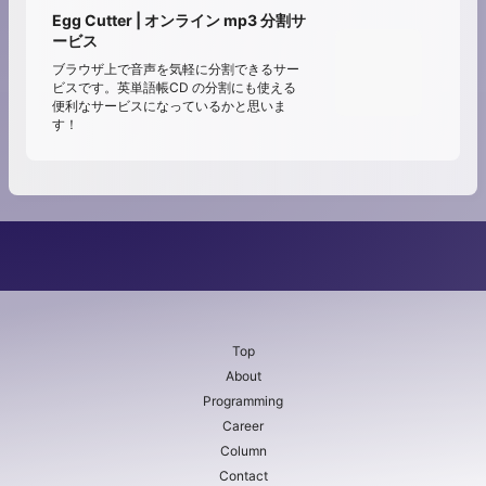
Egg Cutter | オンライン mp3 分割サ
ービス
ブラウザ上で音声を気軽に分割できるサー
ビスです。英単語帳CD の分割にも使える
便利なサービスになっているかと思いま
す！
Top
About
Programming
Career
Column
Contact