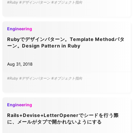
#Ruby
#デザインパターン
#オブジェクト指向
Engineering
Rubyでデザインパターン。Template Methodパタ
ーン。Design Pattern in Ruby
Aug 31, 2018
#Ruby
#デザインパターン
#オブジェクト指向
Engineering
Rails+Devise+LetterOpenerでシードを行う際
に、メールがタブで開かれないようにする