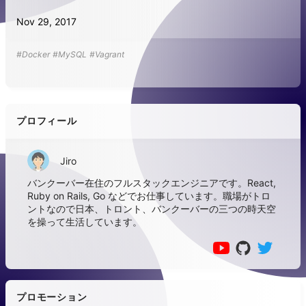
Nov 29, 2017
#Docker
#MySQL
#Vagrant
プロフィール
Jiro
バンクーバー在住のフルスタックエンジニアです。React,
Ruby on Rails, Go などでお仕事しています。職場がトロ
ントなので日本、トロント、バンクーバーの三つの時天空
を操って生活しています。
プロモーション