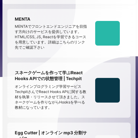
MENTA
MENTAでフロントエンドエンジニアを目指
す方向けのサービスを提供しています。
HTML/CSS, JS, Reactを学習できるコース
を用意しています。詳細はこちらのリンク
先でご確認下さい
スネークゲームを作って学ぶReact
Hooks APIでの状態管理 | Techpit
オンラインプログラミング学習サービス
TechpitさんでReact Hooks APIに関する教
材を執筆・リリースさせて頂きました。ス
ネークゲームを作りながらHooksを学べる
教材になっています。
Egg Cutter | オンライン mp3 分割サ