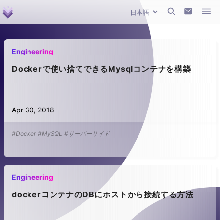
Engineering
Dockerで使い捨てできるMysqlコンテナを構築
Apr 30, 2018
#Docker
#MySQL
#サーバーサイド
Engineering
dockerコンテナのDBにホストから接続する方法