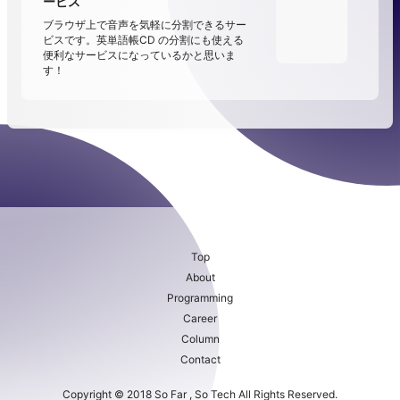
ービス
ブラウザ上で音声を気軽に分割できるサー
ビスです。英単語帳CD の分割にも使える
便利なサービスになっているかと思いま
す！
Top
About
Programming
Career
Column
Contact
Copyright © 2018 So Far , So Tech All Rights Reserved.