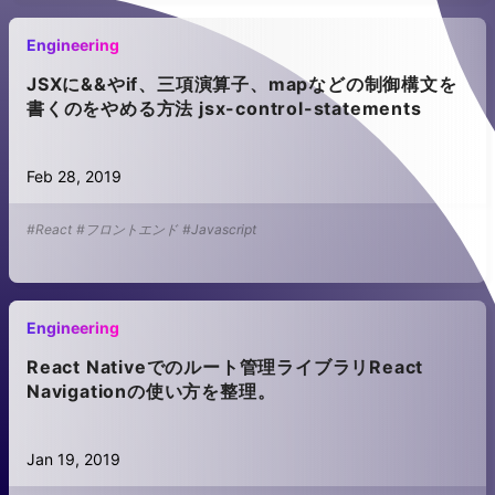
Engineering
JSXに&&やif、三項演算子、mapなどの制御構文を
書くのをやめる方法 jsx-control-statements
Feb 28, 2019
#React
#フロントエンド
#Javascript
Engineering
React Nativeでのルート管理ライブラリReact
Navigationの使い方を整理。
Jan 19, 2019