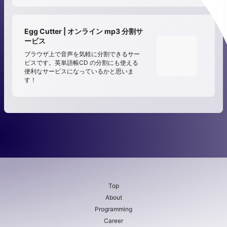
Egg Cutter | オンライン mp3 分割サ
ービス
ブラウザ上で音声を気軽に分割できるサー
ビスです。英単語帳CD の分割にも使える
便利なサービスになっているかと思いま
す！
Top
About
Programming
Career