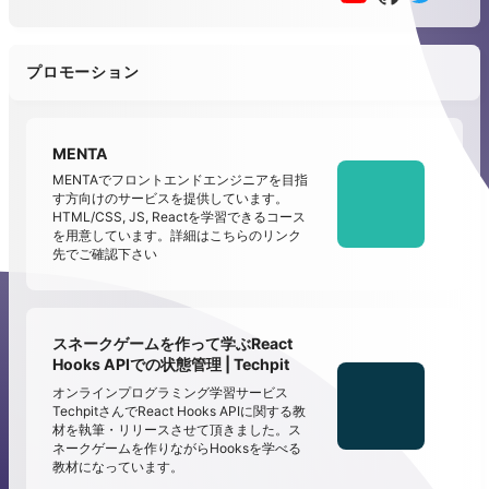
プロモーション
MENTA
MENTAでフロントエンドエンジニアを目指
す方向けのサービスを提供しています。
HTML/CSS, JS, Reactを学習できるコース
を用意しています。詳細はこちらのリンク
先でご確認下さい
スネークゲームを作って学ぶReact
Hooks APIでの状態管理 | Techpit
オンラインプログラミング学習サービス
TechpitさんでReact Hooks APIに関する教
材を執筆・リリースさせて頂きました。ス
ネークゲームを作りながらHooksを学べる
教材になっています。