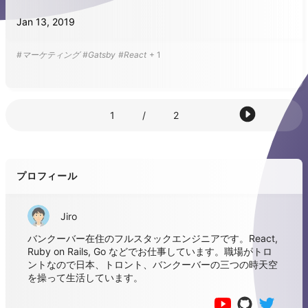
Jan 13, 2019
#マーケティング
#Gatsby
#React
+
1
1
/
2
プロフィール
Jiro
バンクーバー在住のフルスタックエンジニアです。React,
Ruby on Rails, Go などでお仕事しています。職場がトロ
ントなので日本、トロント、バンクーバーの三つの時天空
を操って生活しています。