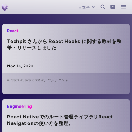
React
Techpit さんから React Hooks に関する教材を執
筆・リリースしました
Nov 14, 2020
#React
#Javascript
#フロントエンド
Engineering
React Nativeでのルート管理ライブラリReact
Navigationの使い方を整理。