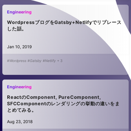
Engineering
WordpressブログをGatsby+Netlifyでリプレース
した話。
Jan 10, 2019
#Wordpress
#Gatsby
#Netlify
+
3
Engineering
ReactのComponent, PureComponent,
SFCComponentのレンダリングの挙動の違いをま
とめてみる。
Aug 23, 2018