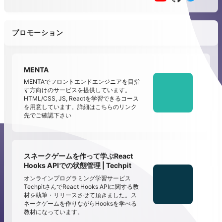
プロモーション
MENTA
MENTAでフロントエンドエンジニアを目指
す方向けのサービスを提供しています。
HTML/CSS, JS, Reactを学習できるコース
を用意しています。詳細はこちらのリンク
先でご確認下さい
スネークゲームを作って学ぶReact
Hooks APIでの状態管理 | Techpit
オンラインプログラミング学習サービス
TechpitさんでReact Hooks APIに関する教
材を執筆・リリースさせて頂きました。ス
ネークゲームを作りながらHooksを学べる
教材になっています。