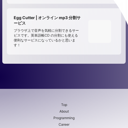
Egg Cutter | オンライン mp3 分割サ
ービス
ブラウザ上で音声を気軽に分割できるサー
ビスです。英単語帳CD の分割にも使える
便利なサービスになっているかと思いま
す！
Top
About
Programming
Career