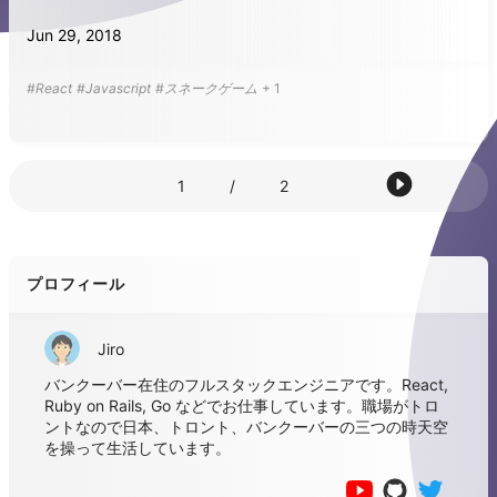
Jun 29, 2018
#React
#Javascript
#スネークゲーム
+
1
1
/
2
プロフィール
Jiro
バンクーバー在住のフルスタックエンジニアです。React,
Ruby on Rails, Go などでお仕事しています。職場がトロ
ントなので日本、トロント、バンクーバーの三つの時天空
を操って生活しています。