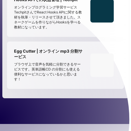
オンラインプログラミング学習サービス
TechpitさんでReact Hooks APIに関する教
材を執筆・リリースさせて頂きました。ス
ネークゲームを作りながらHooksを学べる
教材になっています。
Egg Cutter | オンライン mp3 分割サ
ービス
ブラウザ上で音声を気軽に分割できるサー
ビスです。英単語帳CD の分割にも使える
便利なサービスになっているかと思いま
す！