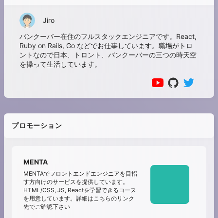
Jiro
バンクーバー在住のフルスタックエンジニアです。React,
Ruby on Rails, Go などでお仕事しています。職場がトロ
ントなので日本、トロント、バンクーバーの三つの時天空
を操って生活しています。
プロモーション
MENTA
MENTAでフロントエンドエンジニアを目指
す方向けのサービスを提供しています。
HTML/CSS, JS, Reactを学習できるコース
を用意しています。詳細はこちらのリンク
先でご確認下さい