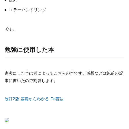
エラーハンドリング
です。
勉強に使用した本
参考にした本は例によってこちらの本です。感想などは以前の記
事に書いたので割愛します。
改訂2版 基礎からわかる Go言語