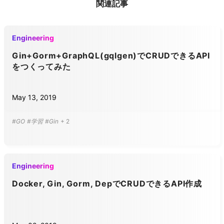
関連記事
Engineering
Gin+Gorm+GraphQL(gqlgen)でCRUDできるAPI
をつくってみた
May 13, 2019
#GO
#学習
#Gin
+
2
Engineering
Docker, Gin, Gorm, DepでCRUDできるAPI作成