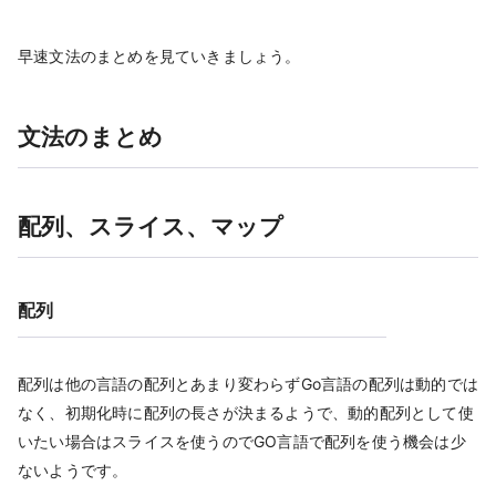
早速文法のまとめを見ていきましょう。
文法のまとめ
配列、スライス、マップ
配列
配列は他の言語の配列とあまり変わらずGo言語の配列は動的では
なく、初期化時に配列の長さが決まるようで、動的配列として使
いたい場合はスライスを使うのでGO言語で配列を使う機会は少
ないようです。