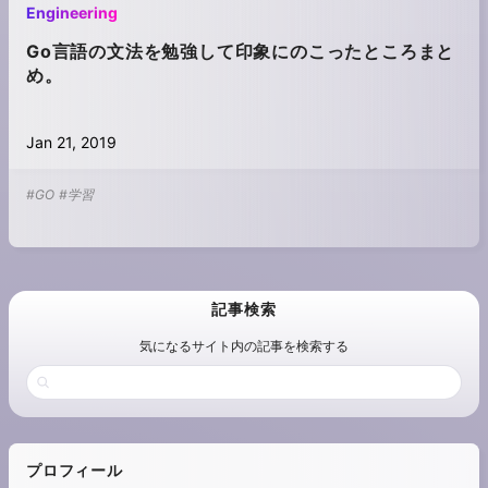
Engineering
Go言語の文法を勉強して印象にのこったところまと
め。
Jan 21, 2019
#GO
#学習
記事検索
気になるサイト内の記事を検索する
プロフィール