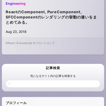
Engineering
ReactのComponent, PureComponent,
SFCComponentのレンダリングの挙動の違いをま
とめてみる。
Aug 23, 2018
#React
#Javascript
#フロントエンド
記事検索
気になるサイト内の記事を検索する
プロフィール