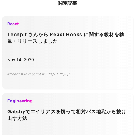
関連記事
React
Techpit さんから React Hooks に関する教材を執
筆・リリースしました
Nov 14, 2020
#React
#Javascript
#フロントエンド
Engineering
Gatsbyでエイリアスを切って相対パス地獄から抜け
出す方法