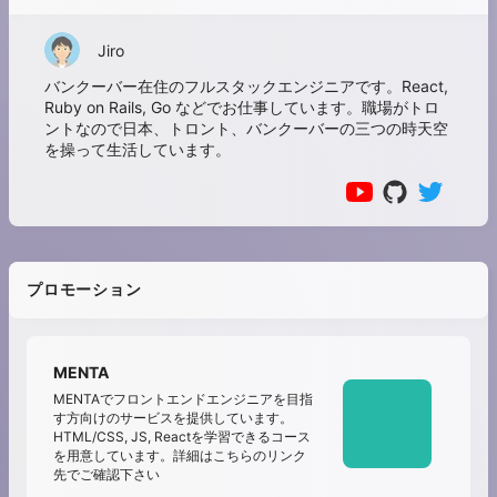
Jiro
バンクーバー在住のフルスタックエンジニアです。React,
Ruby on Rails, Go などでお仕事しています。職場がトロ
ントなので日本、トロント、バンクーバーの三つの時天空
を操って生活しています。
プロモーション
MENTA
MENTAでフロントエンドエンジニアを目指
す方向けのサービスを提供しています。
HTML/CSS, JS, Reactを学習できるコース
を用意しています。詳細はこちらのリンク
先でご確認下さい