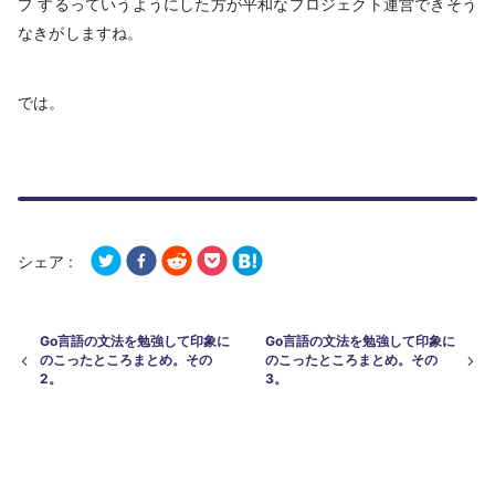
プ するっていうようにした方が平和なプロジェクト運営できそう
なきがしますね。
では。
シェア :
Go言語の文法を勉強して印象に
Go言語の文法を勉強して印象に
のこったところまとめ。その
のこったところまとめ。その
2。
3。