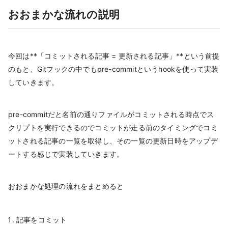
おおまかな流れの説明
今回は**「コミットされる記事 = 更新される記事」**という前提
のもと、Gitフックの中でもpre-commitというhookを使って実装
していきます。
pre-commitだと名前の通りファイルがコミットされる時点でス
クリプトを実行できるのでコミットが走る前のタイミングでコミ
ットされる記事の一覧を取得し、その一覧の更新日時をアップデ
ートする感じで実装していきます。
おおまかな処理の流れをまとめると
記事をコミット