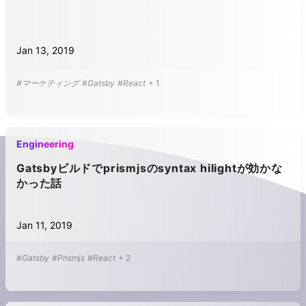
Jan 13, 2019
#マーケティング
#Gatsby
#React
+
1
Engineering
Gatsbyビルドでprismjsのsyntax hilightが効かな
かった話
Jan 11, 2019
#Gatsby
#Prismjs
#React
+
2