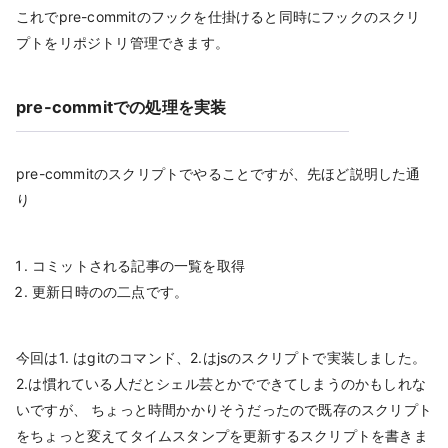
これでpre-commitのフックを仕掛けると同時にフックのスクリ
プトをリポジトリ管理できます。
pre-commitでの処理を実装
pre-commitのスクリプトでやることですが、先ほど説明した通
り
コミットされる記事の一覧を取得
更新日時のの二点です。
今回は1. はgitのコマンド、2.はjsのスクリプトで実装しました。
2.は慣れている人だとシェル芸とかでできてしまうのかもしれな
いですが、 ちょっと時間かかりそうだったので既存のスクリプト
をちょっと変えてタイムスタンプを更新するスクリプトを書きま