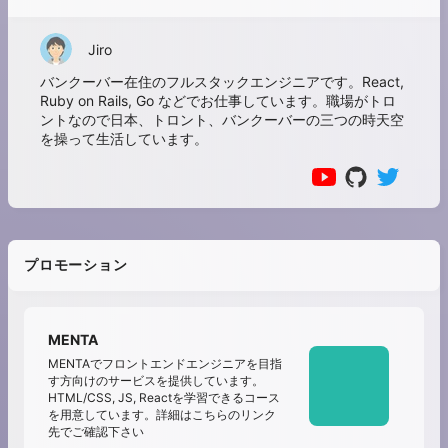
Jiro
バンクーバー在住のフルスタックエンジニアです。React,
Ruby on Rails, Go などでお仕事しています。職場がトロ
ントなので日本、トロント、バンクーバーの三つの時天空
を操って生活しています。
プロモーション
MENTA
MENTAでフロントエンドエンジニアを目指
す方向けのサービスを提供しています。
HTML/CSS, JS, Reactを学習できるコース
を用意しています。詳細はこちらのリンク
先でご確認下さい