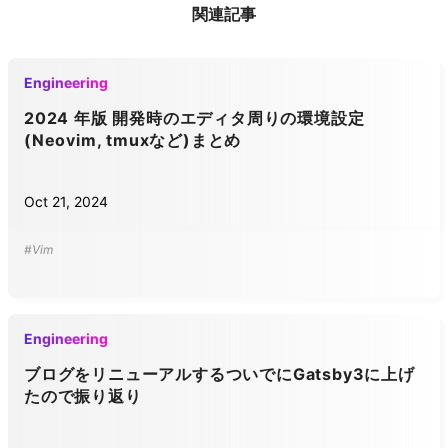
関連記事
Engineering
2024 年版 開発時のエディタ周りの環境設定
(Neovim, tmuxなど)まとめ
Oct 21, 2024
#Vim
Engineering
ブログをリニューアルするついでにGatsby3に上げ
たので振り返り