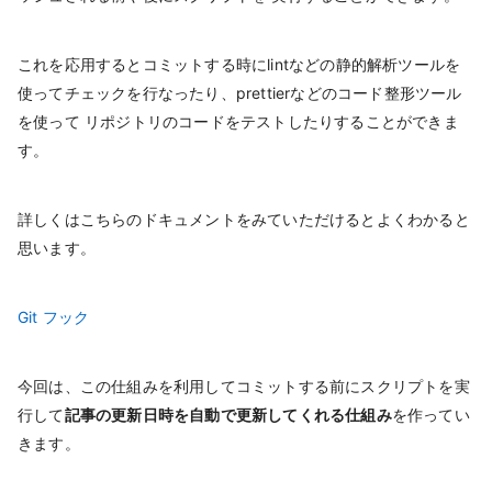
これを応用するとコミットする時にlintなどの静的解析ツールを
使ってチェックを行なったり、prettierなどのコード整形ツール
を使って リポジトリのコードをテストしたりすることができま
す。
詳しくはこちらのドキュメントをみていただけるとよくわかると
思います。
Git フック
今回は、この仕組みを利用してコミットする前にスクリプトを実
行して
記事の更新日時を自動で更新してくれる仕組み
を作ってい
きます。