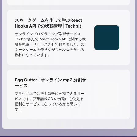
スネークゲームを作って学ぶReact
Hooks APIでの状態管理 | Techpit
オンラインプログラミング学習サービス
TechpitさんでReact Hooks APIに関する教
材を執筆・リリースさせて頂きました。ス
ネークゲームを作りながらHooksを学べる
教材になっています。
Egg Cutter | オンライン mp3 分割サ
ービス
ブラウザ上で音声を気軽に分割できるサー
ビスです。英単語帳CD の分割にも使える
便利なサービスになっているかと思いま
す！