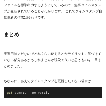
ファイルを標準出力するようにしているので、無事タイムスタン
プが更新されていることがわかります。 これでタイムスタンプ自
動更新の作成は終わりです。
まとめ
実運用はまだなのでどれくらい使えるとかデメリットに気づけて
いない部分あるかもしれませんが現段で良いと思うものを一旦ま
とめました。
ちなみに、あえてタイムスタンプを更新したくない場合は
git
 commit --no-verify