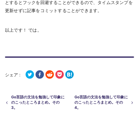
とするとフックを回避することができるので、タイムスタンプを
更新せずに記事をコミットすることができます。
以上です！ では。
シェア :
Go言語の文法を勉強して印象に
Go言語の文法を勉強して印象に
のこったところまとめ。その
のこったところまとめ。その
3。
4。