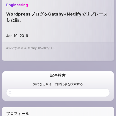
Engineering
WordpressブログをGatsby+Netlifyでリプレース
した話。
Jan 10, 2019
#Wordpress
#Gatsby
#Netlify
+
3
記事検索
気になるサイト内の記事を検索する
プロフィール