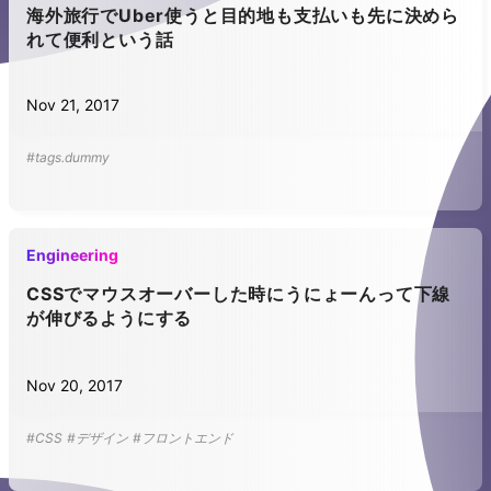
海外旅行でUber使うと目的地も支払いも先に決めら
れて便利という話
Nov 21, 2017
#tags.dummy
Engineering
CSSでマウスオーバーした時にうにょーんって下線
が伸びるようにする
Nov 20, 2017
#CSS
#デザイン
#フロントエンド