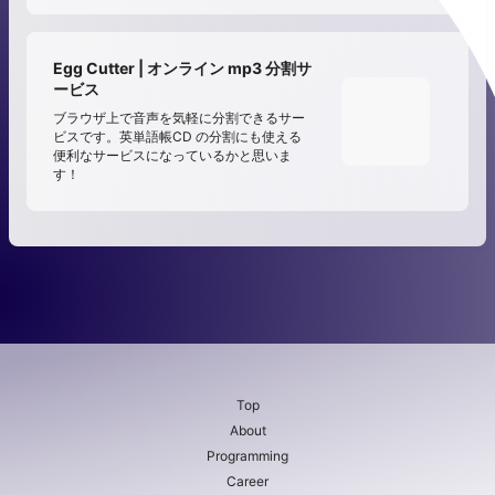
Egg Cutter | オンライン mp3 分割サ
ービス
ブラウザ上で音声を気軽に分割できるサー
ビスです。英単語帳CD の分割にも使える
便利なサービスになっているかと思いま
す！
Top
About
Programming
Career