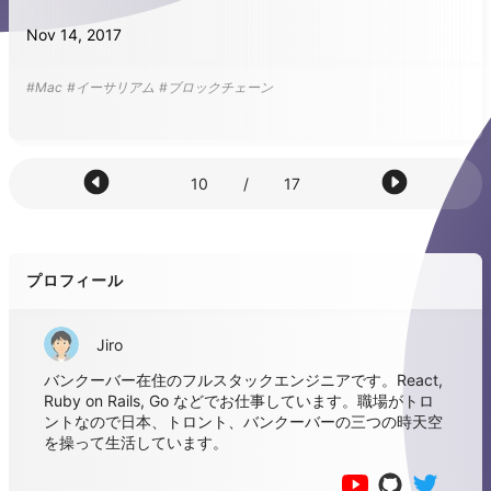
Nov 14, 2017
#Mac
#イーサリアム
#ブロックチェーン
10
/
17
プロフィール
Jiro
バンクーバー在住のフルスタックエンジニアです。React,
Ruby on Rails, Go などでお仕事しています。職場がトロ
ントなので日本、トロント、バンクーバーの三つの時天空
を操って生活しています。