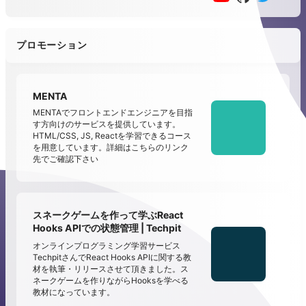
プロモーション
MENTA
MENTAでフロントエンドエンジニアを目指
す方向けのサービスを提供しています。
HTML/CSS, JS, Reactを学習できるコース
を用意しています。詳細はこちらのリンク
先でご確認下さい
スネークゲームを作って学ぶReact
Hooks APIでの状態管理 | Techpit
オンラインプログラミング学習サービス
TechpitさんでReact Hooks APIに関する教
材を執筆・リリースさせて頂きました。ス
ネークゲームを作りながらHooksを学べる
教材になっています。