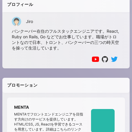
プロフィール
Jiro
バンクーバー在住のフルスタックエンジニアです。React,
Ruby on Rails, Go などでお仕事しています。職場がトロ
ントなので日本、トロント、バンクーバーの三つの時天空
を操って生活しています。
プロモーション
MENTA
MENTAでフロントエンドエンジニアを目指
す方向けのサービスを提供しています。
HTML/CSS, JS, Reactを学習できるコース
を用意しています。詳細はこちらのリンク