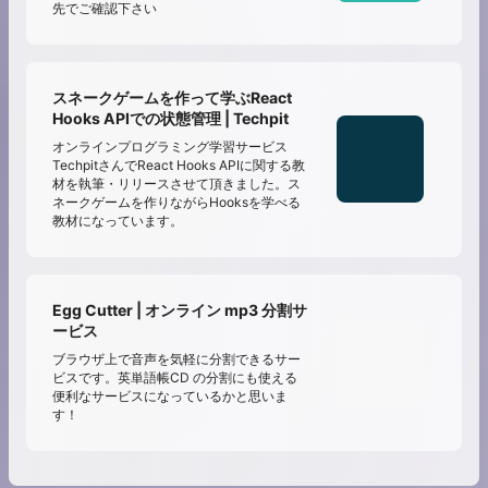
先でご確認下さい
スネークゲームを作って学ぶReact
Hooks APIでの状態管理 | Techpit
オンラインプログラミング学習サービス
TechpitさんでReact Hooks APIに関する教
材を執筆・リリースさせて頂きました。ス
ネークゲームを作りながらHooksを学べる
教材になっています。
Egg Cutter | オンライン mp3 分割サ
ービス
ブラウザ上で音声を気軽に分割できるサー
ビスです。英単語帳CD の分割にも使える
便利なサービスになっているかと思いま
す！