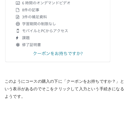
このようにコースの購入の下に「クーポンをお持ちですか？」と
いう表示があるのでそこをクリックして入力という手続きになる
ようです。