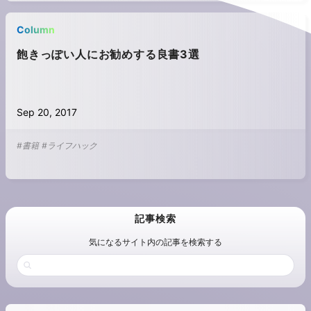
Column
飽きっぽい人にお勧めする良書3選
Sep 20, 2017
#書籍
#ライフハック
記事検索
気になるサイト内の記事を検索する