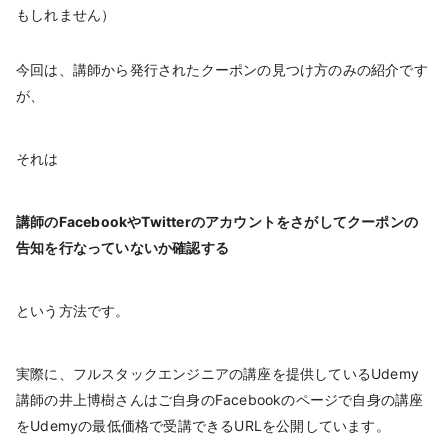
もしれません）
今回は、講師から発行されたクーポンの見つけ方のみの紹介です
が、
それは
講師のFacebookやTwitterのアカウントをさがしてクーポンの
告知を行なっていないか確認する
という方法です。
実際に、フルスタックエンジニアの講座を提供しているUdemy
講師の井上博樹さんはご自身のFacebookのページで自身の講座
をUdemyの最低価格で受講できるURLを公開しています。