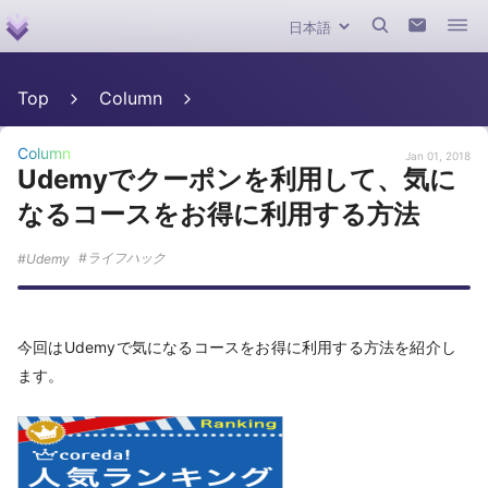
Top
Column
Column
Jan 01, 2018
Udemyでクーポンを利用して、気に
なるコースをお得に利用する方法
ライフハック
Udemy
今回はUdemyで気になるコースをお得に利用する方法を紹介し
ます。