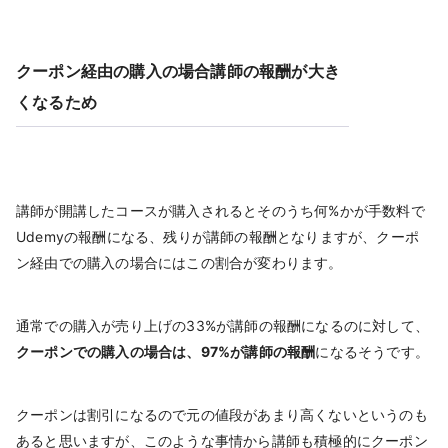
クーポン経由の購入の場合講師の報酬が大き
くなるため
講師が開講したコースが購入されるとそのうち何%かが手数料で
Udemyの報酬になる、残りが講師の報酬となりますが、クーポ
ン経由での購入の場合にはこの割合が変わります。
通常での購入が売り上げの33%が講師の報酬になるのに対して、
クーポンでの購入の場合は、97%が講師の報酬
になるそうです。
クーポンは割引になるので元の値段があまり高くないというのも
あると思いますが、このような事情から講師も積極的にクーポン