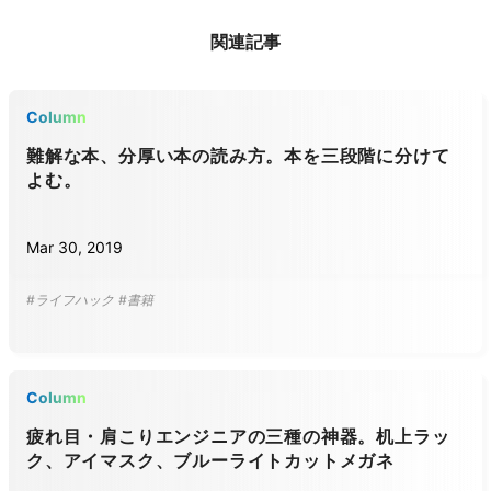
関連記事
Column
難解な本、分厚い本の読み方。本を三段階に分けて
よむ。
Mar 30, 2019
#ライフハック
#書籍
Column
疲れ目・肩こりエンジニアの三種の神器。机上ラッ
ク、アイマスク、ブルーライトカットメガネ