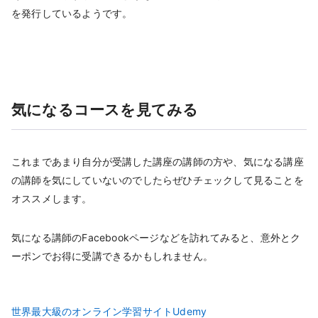
を発行しているようです。
気になるコースを見てみる
これまであまり自分が受講した講座の講師の方や、気になる講座
の講師を気にしていないのでしたらぜひチェックして見ることを
オススメします。
気になる講師のFacebookページなどを訪れてみると、意外とク
ーポンでお得に受講できるかもしれません。
世界最大級のオンライン学習サイトUdemy