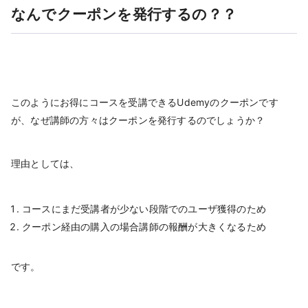
なんでクーポンを発行するの？？
このようにお得にコースを受講できるUdemyのクーポンです
が、なぜ講師の方々はクーポンを発行するのでしょうか？
理由としては、
コースにまだ受講者が少ない段階でのユーザ獲得のため
クーポン経由の購入の場合講師の報酬が大きくなるため
です。