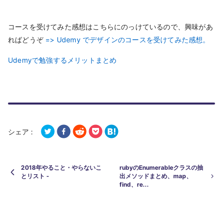
コースを受けてみた感想はこちらにのっけているので、興味があ
ればどうぞ
=> Udemy でデザインのコースを受けてみた感想。
Udemyで勉強するメリットまとめ
シェア :
2018年やること・やらないこ
rubyのEnumerableクラスの抽
とリスト -
出メソッドまとめ、map、
find、re...