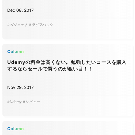
Dec 08, 2017
#ガジェット
#ライフハック
Column
Udemyの料金は高くない。勉強したいコースを購入
するならセールで買うのが狙い目！！
Nov 29, 2017
#Udemy
#レビュー
Column