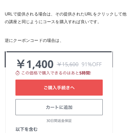
URLで提供される場合は、その提供されたURLをクリックして他
の講座と同じようにコースを購入すれば良いです。
逆にクーポンコードの場合は、