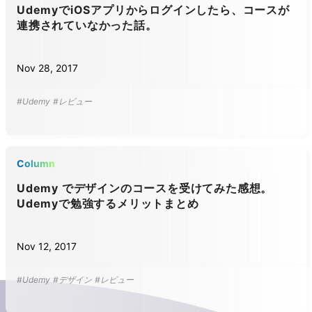
UdemyでiOSアプリからログインしたら、コースが
連携されていなかった話。
Nov 28, 2017
#Udemy
#レビュー
Column
Udemy でデザインのコースを受けてみた感想。
Udemyで勉強するメリットまとめ
Nov 12, 2017
#Udemy
#デザイン
#レビュー