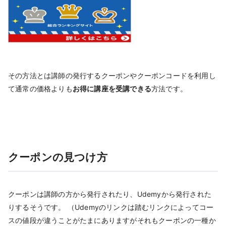
その方法とは講師の発行するクーポンやクーポンコードを利用し
て通常の価格よりも
お得に講座を受講できる
方法です。
クーポンの見つけ方
クーポンは講師の方から発行されたり、Udemyから発行された
りするそうです。 （Udemyのリンクは踏むリンクによってコー
スの値段が違うことがたまにありますがそれもクーポンの一種か