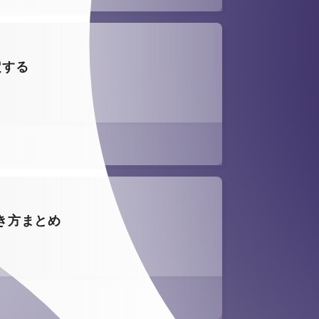
定する
の書き方まとめ