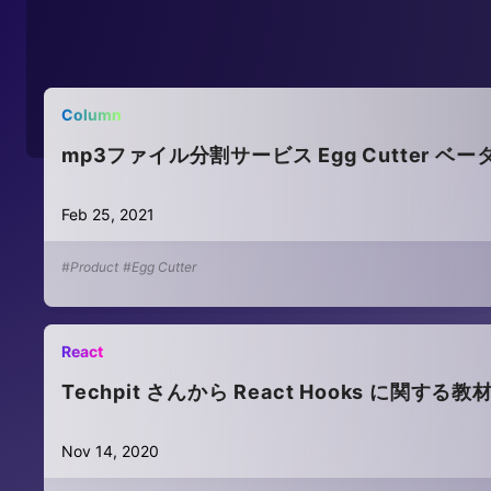
Column
mp3ファイル分割サービス Egg Cutter 
Feb 25, 2021
#Product
#Egg Cutter
React
Techpit さんから React Hooks に関
Nov 14, 2020