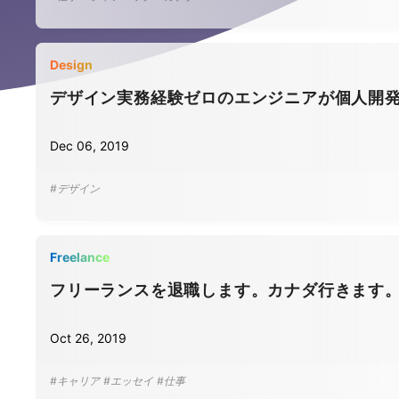
Design
デザイン実務経験ゼロのエンジニアが個人開
Dec 06, 2019
#デザイン
Freelance
フリーランスを退職します。カナダ行きます
Oct 26, 2019
#キャリア
#エッセイ
#仕事