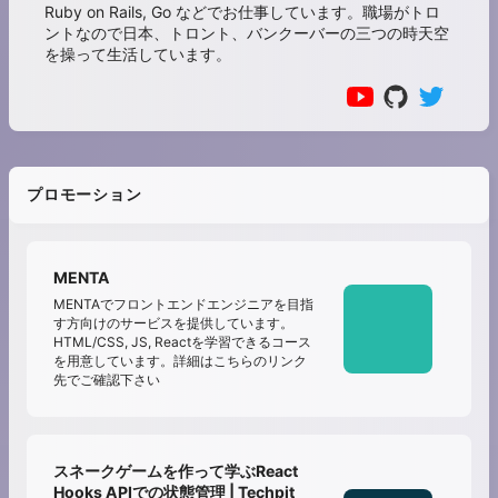
Ruby on Rails, Go などでお仕事しています。職場がトロ
ントなので日本、トロント、バンクーバーの三つの時天空
を操って生活しています。
プロモーション
MENTA
MENTAでフロントエンドエンジニアを目指
す方向けのサービスを提供しています。
HTML/CSS, JS, Reactを学習できるコース
を用意しています。詳細はこちらのリンク
先でご確認下さい
スネークゲームを作って学ぶReact
Hooks APIでの状態管理 | Techpit