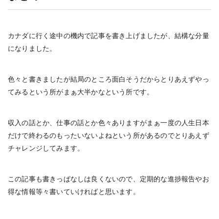
カナダに行く途中の機内で記事を書き上げましたが、結構な分量
になりました。
色々と書きましたが結局のところ面白そうだからとりあえずやっ
てみるという所がまぁ大半かなという所です。
収入の話とか、仕事の話とか色々ありますがまぁ一度の人生日本
だけで終わるのもったいないよねという所があるのでとりあえず
チャレンジしてみます。
この記事も書きっぱなしは良くないので、定期的な進捗報告やお
得な情報等々書いていければと思います。