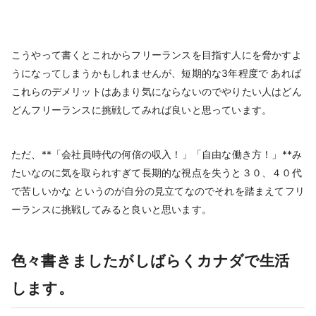
こうやって書くとこれからフリーランスを目指す人にを脅かすよ
うになってしまうかもしれませんが、短期的な3年程度で あれば
これらのデメリットはあまり気にならないのでやりたい人はどん
どんフリーランスに挑戦してみれば良いと思っています。
ただ、**「会社員時代の何倍の収入！」「自由な働き方！」**み
たいなのに気を取られすぎて長期的な視点を失うと３０、４０代
で苦しいかな というのが自分の見立てなのでそれを踏まえてフリ
ーランスに挑戦してみると良いと思います。
色々書きましたがしばらくカナダで生活
します。