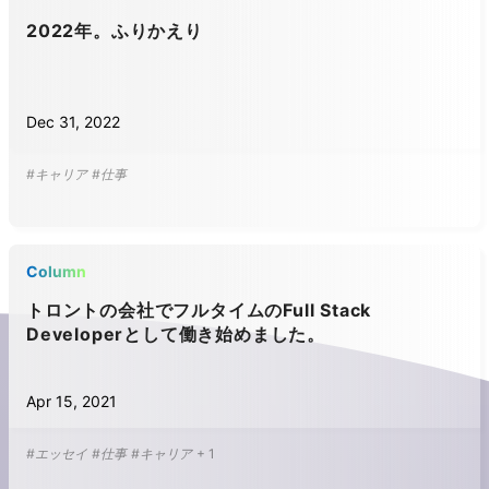
2022年。ふりかえり
Dec 31, 2022
#キャリア
#仕事
Column
トロントの会社でフルタイムのFull Stack
Developerとして働き始めました。
Apr 15, 2021
#エッセイ
#仕事
#キャリア
+
1