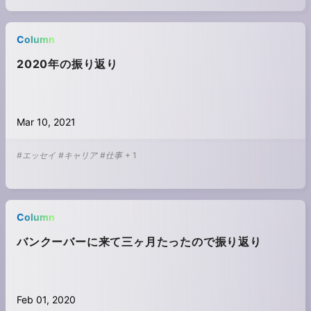
Column
2020年の振り返り
Mar 10, 2021
#エッセイ
#キャリア
#仕事
+
1
Column
バンクーバーに来て三ヶ月たったので振り返り
Feb 01, 2020