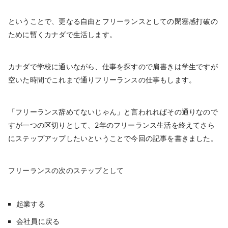
ということで、更なる自由とフリーランスとしての閉塞感打破の
ために暫くカナダで生活します。
カナダで学校に通いながら、仕事を探すので肩書きは学生ですが
空いた時間でこれまで通りフリーランスの仕事もします。
「フリーランス辞めてないじゃん」と言われればその通りなので
すが一つの区切りとして、2年のフリーランス生活を終えてさら
にステップアップしたいということで今回の記事を書きました。
フリーランスの次のステップとして
起業する
会社員に戻る