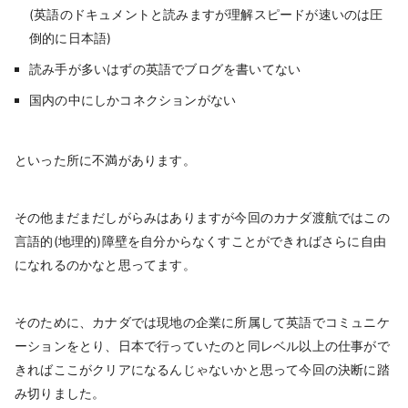
(英語のドキュメントと読みますが理解スピードが速いのは圧
倒的に日本語)
読み手が多いはずの英語でブログを書いてない
国内の中にしかコネクションがない
といった所に不満があります。
その他まだまだしがらみはありますが今回のカナダ渡航ではこの
言語的(地理的)障壁を自分からなくすことができればさらに自由
になれるのかなと思ってます。
そのために、カナダでは現地の企業に所属して英語でコミュニケ
ーションをとり、日本で行っていたのと同レベル以上の仕事がで
きればここがクリアになるんじゃないかと思って今回の決断に踏
み切りました。