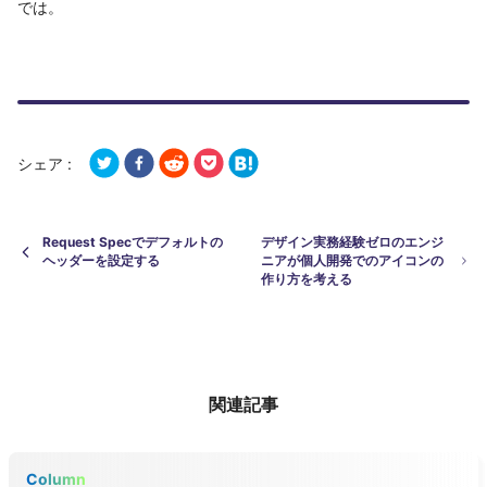
では。
シェア :
Request Specでデフォルトの
デザイン実務経験ゼロのエンジ
ヘッダーを設定する
ニアが個人開発でのアイコンの
作り方を考える
関連記事
Column