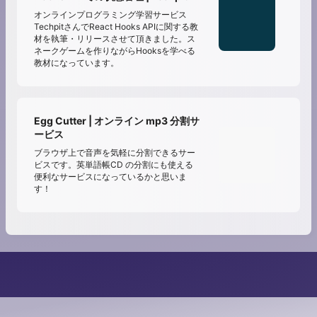
オンラインプログラミング学習サービス
TechpitさんでReact Hooks APIに関する教
材を執筆・リリースさせて頂きました。ス
ネークゲームを作りながらHooksを学べる
教材になっています。
Egg Cutter | オンライン mp3 分割サ
ービス
ブラウザ上で音声を気軽に分割できるサー
ビスです。英単語帳CD の分割にも使える
便利なサービスになっているかと思いま
す！