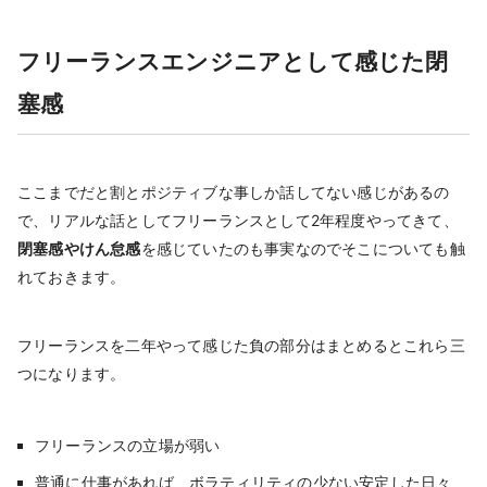
フリーランスエンジニアとして感じた閉
塞感
ここまでだと割とポジティブな事しか話してない感じがあるの
で、リアルな話としてフリーランスとして2年程度やってきて、
閉塞感やけん怠感
を感じていたのも事実なのでそこについても触
れておきます。
フリーランスを二年やって感じた負の部分はまとめるとこれら三
つになります。
フリーランスの立場が弱い
普通に仕事があれば、ボラティリティの少ない安定した日々