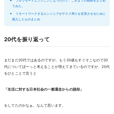
フルリモートエンジニアになったので、これまでの経緯をまとめ
てみた。
リモートワークするエンジニアがデスク周りを充実させるために
購入したものまとめ
20代を振り返って
まだまだ20代ではあるのですが、もう30歳もすぐそこなので20
代についてぼーっと考えることが増えてきているのですが、20代
をひとことで言うと
「生活に対する日本社会の一般通念からの脱却」
をしてたのかなぁ。なんて思います。