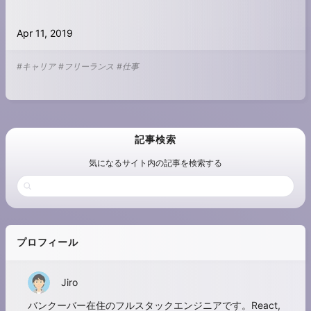
Apr 11, 2019
#キャリア
#フリーランス
#仕事
記事検索
気になるサイト内の記事を検索する
プロフィール
Jiro
バンクーバー在住のフルスタックエンジニアです。React,