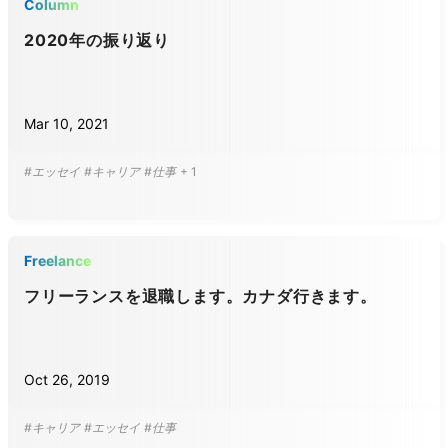
Column
2020年の振り返り
Mar 10, 2021
#エッセイ
#キャリア
#仕事
+
1
Freelance
フリーランスを退職します。カナダ行きます。
Oct 26, 2019
#キャリア
#エッセイ
#仕事