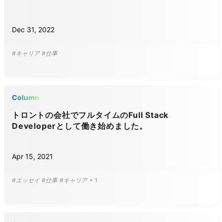
Dec 31, 2022
#キャリア
#仕事
Column
トロントの会社でフルタイムのFull Stack
Developerとして働き始めました。
Apr 15, 2021
#エッセイ
#仕事
#キャリア
+
1