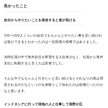
良かったこと
自分からやりたいことを発信すると道が拓ける
100〜200人くらいの会社でもちゃんとやりたい事を言い続けれ
ば道ができるとわかったのは一定程度の収穫ではありました。
当時社員の中で海外赴任を希望する人自体少なく、社員から海外
支社に転勤すると言う人は皆無でした。
そんな中でもちゃんと行きたいと言い続けるとそれなりの席は用
意されるのだなというのを体験として知れたのは収穫だったのか
なと思います。
インドネシアに行って現地の人と仕事して視野が広