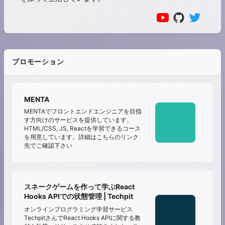
プロモーション
MENTA
MENTAでフロントエンドエンジニアを目指
す方向けのサービスを提供しています。
HTML/CSS, JS, Reactを学習できるコース
を用意しています。詳細はこちらのリンク
先でご確認下さい
スネークゲームを作って学ぶReact
Hooks APIでの状態管理 | Techpit
オンラインプログラミング学習サービス
TechpitさんでReact Hooks APIに関する教