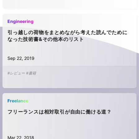
Engineering
引っ越しの荷物をまとめながら考えた読んでために
なった技術書&その他本のリスト
Sep 22, 2019
#レビュー
#書籍
Freelance
フリーランスは相対取引が自由に働ける道？
Mar 22, 2018