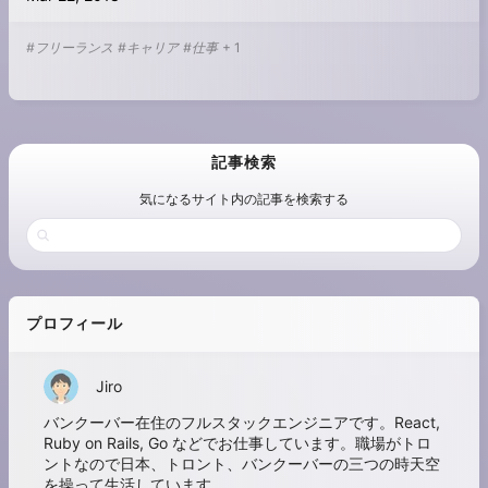
#フリーランス
#キャリア
#仕事
+
1
記事検索
気になるサイト内の記事を検索する
プロフィール
Jiro
バンクーバー在住のフルスタックエンジニアです。React,
Ruby on Rails, Go などでお仕事しています。職場がトロ
ントなので日本、トロント、バンクーバーの三つの時天空
を操って生活しています。