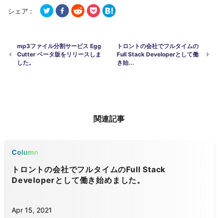
シェア :
mp3ファイル分割サービス Egg
トロントの会社でフルタイムの
Cutter ベータ版をリリースしま
Full Stack Developerとして働
した。
き始...
関連記事
Column
トロントの会社でフルタイムのFull Stack
Developerとして働き始めました。
Apr 15, 2021