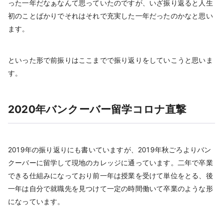
った一年だなぁなんて思っていたのですが、いざ振り返ると人生
初のことばかりでそれはそれで充実した一年だったのかなと思い
ます。
といった形で前振りはここまでで振り返りをしていこうと思いま
す。
2020年バンクーバー留学コロナ直撃
2019年の振り返りにも書いていますが、2019年秋ごろよりバン
クーバーに留学して現地のカレッジに通っています。二年で卒業
できる仕組みになっており前一年は授業を受けて単位をとる、後
一年は自分で就職先を見つけて一定の時間働いて卒業のような形
になっています。