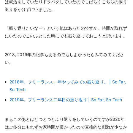
は就活をしていたりドタバタしていたのでしばらくこちらの振り
返りをかけずにいました。
「振り返りたいなー」という気はあったのですが、時間が取れず
にいたのでこのふとした時にでも振り返っておこうと思います。
2018, 2019年の記事もあるのでもしよかったらみてみてくださ
い。
2018年。フリーランス一年やってみての振り返り。 | So Far,
So Tech
2019年。フリーランス二年目の振り返り | So Far, So Tech
まぁこのあとはとつとつとふり返りをしていくのですが2020年
はご多分にもれずお家時間が長かったので直接的な刺激が少なか