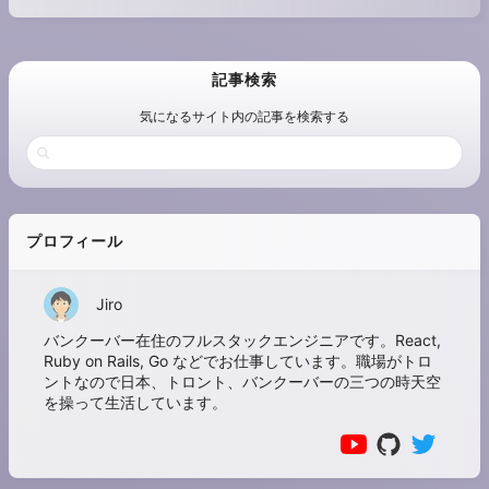
記事検索
気になるサイト内の記事を検索する
プロフィール
Jiro
バンクーバー在住のフルスタックエンジニアです。React,
Ruby on Rails, Go などでお仕事しています。職場がトロ
ントなので日本、トロント、バンクーバーの三つの時天空
を操って生活しています。