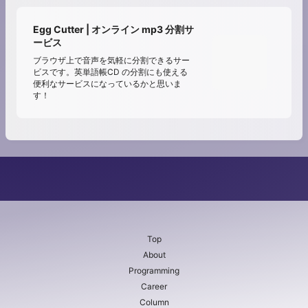
Egg Cutter | オンライン mp3 分割サ
ービス
ブラウザ上で音声を気軽に分割できるサー
ビスです。英単語帳CD の分割にも使える
便利なサービスになっているかと思いま
す！
Top
About
Programming
Career
Column