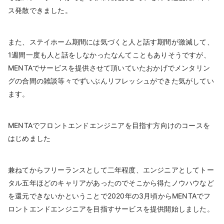
ス発散できました。
また、ステイホーム期間には気づくと人と話す期間が激減して、
1週間一度も人と話をしなかったなんてこともありそうですが、
MENTAでサービスを提供させて頂いていたおかげでメンタリン
グの合間の雑談等々でずいぶんリフレッシュができた気がしてい
ます。
MENTAでフロントエンドエンジニアを目指す方向けのコースを
はじめました
兼ねてからフリーランスとして二年程度、エンジニアとしてトー
タル五年ほどのキャリアがあったのでそこから得たノウハウなど
を還元できないかということで2020年の3月頃からMENTAでフ
ロントエンドエンジニアを目指すサービスを提供開始しました。