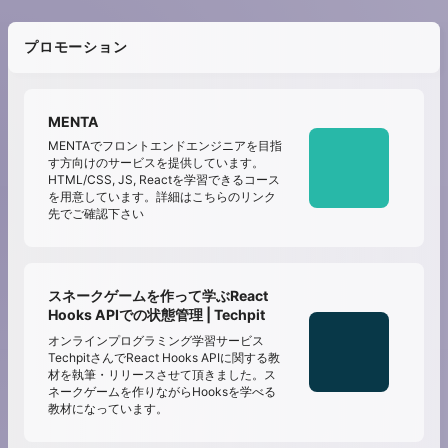
プロモーション
MENTA
MENTAでフロントエンドエンジニアを目指
す方向けのサービスを提供しています。
HTML/CSS, JS, Reactを学習できるコース
を用意しています。詳細はこちらのリンク
先でご確認下さい
スネークゲームを作って学ぶReact
Hooks APIでの状態管理 | Techpit
オンラインプログラミング学習サービス
TechpitさんでReact Hooks APIに関する教
材を執筆・リリースさせて頂きました。ス
ネークゲームを作りながらHooksを学べる
教材になっています。