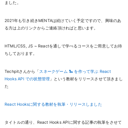
ました。
2021年も引き続きMENTAは続けていく予定ですので、興味のあ
る方は上のリンクからご連絡頂ければと思います。
HTML/CSS, JS ~ Reactを通しで学べるコースをご用意してお待
ちしております。
Techpitさんから「
スネークゲーム 🐍 を作って学ぶ React
Hooks API での状態管理
」という教材をリリースさせて頂きまし
た
React Hooksに関する教材を執筆・リリースしました
タイトルの通り、React Hooks APIに関する記事の執筆をさせて