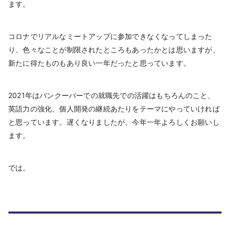
ます。
コロナでリアルなミートアップに参加できなくなってしまった
り、色々なことが制限されたところもあったかとは思いますが、
新たに得たものもあり良い一年だったと思っています。
2021年はバンクーバーでの就職先での活躍はもちろんのこと、
英語力の強化、個人開発の継続あたりをテーマにやっていければ
と思っています。遅くなりましたが、今年一年よろしくお願いし
ます。
では。