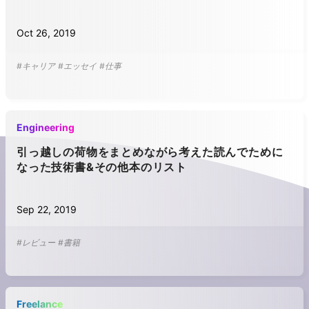
Oct 26, 2019
#キャリア
#エッセイ
#仕事
Engineering
引っ越しの荷物をまとめながら考えた読んでために
なった技術書&その他本のリスト
Sep 22, 2019
#レビュー
#書籍
Freelance