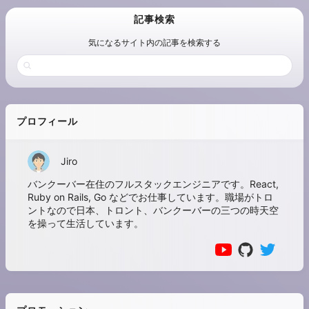
記事検索
気になるサイト内の記事を検索する
プロフィール
Jiro
バンクーバー在住のフルスタックエンジニアです。React,
Ruby on Rails, Go などでお仕事しています。職場がトロ
ントなので日本、トロント、バンクーバーの三つの時天空
を操って生活しています。