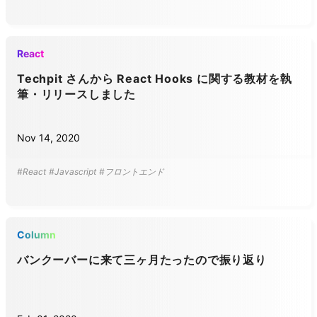
React
Techpit さんから React Hooks に関する教材を執
筆・リリースしました
Nov 14, 2020
#React
#Javascript
#フロントエンド
Column
バンクーバーに来て三ヶ月たったので振り返り