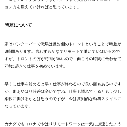
ョン力を鍛えていければと思っています。
時差について
家はバンクーバーで職場は反対側のトロントということで時差が
3時間あります。言わずもがなでリモートで働いていはいるので
すが、トロントの方が時間が早いので、向こうの時間に合わせて
7時に起きて仕事を初めています。
早くに仕事を始めると早く仕事が終わるので良い面もあるのです
が、まぁやはり時差は辛いですね。仕事も慣れてくるともう少し
柔軟に働けるかとは思うのですが、今は変則的な勤務スタイルに
なっています。
カナダでもコロナでやはりリモートワークは一気に加速したよう