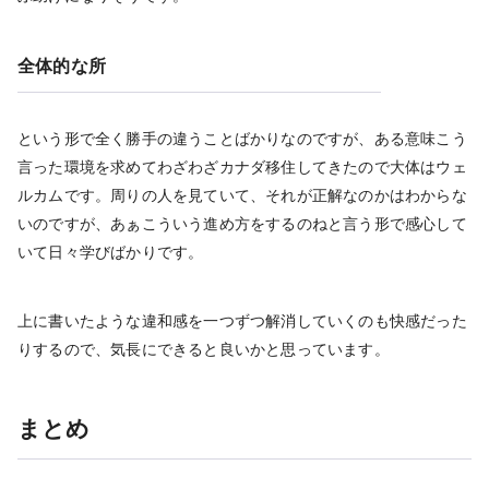
全体的な所
という形で全く勝手の違うことばかりなのですが、ある意味こう
言った環境を求めてわざわざカナダ移住してきたので大体はウェ
ルカムです。周りの人を見ていて、それが正解なのかはわからな
いのですが、あぁこういう進め方をするのねと言う形で感心して
いて日々学びばかりです。
上に書いたような違和感を一つずつ解消していくのも快感だった
りするので、気長にできると良いかと思っています。
まとめ