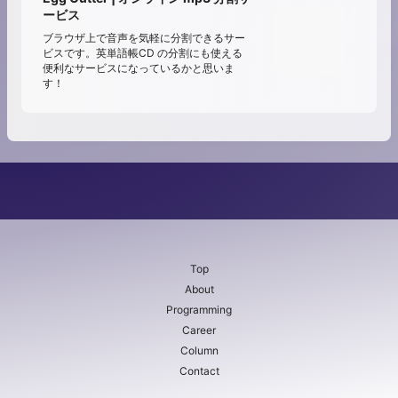
ービス
ブラウザ上で音声を気軽に分割できるサー
ビスです。英単語帳CD の分割にも使える
便利なサービスになっているかと思いま
す！
Top
About
Programming
Career
Column
Contact