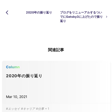
2020年の振り返り
ブログをリニューアルするつい
でにGatsby3に上げたので振り
返り
関連記事
Column
2020年の振り返り
Mar 10, 2021
#エッセイ
#キャリア
#仕事
+
1