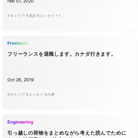
Feb 01, 2020
#キャリア
#英語
#エッセイ
+
1
Freelance
フリーランスを退職します。カナダ行きます。
Oct 26, 2019
#キャリア
#エッセイ
#仕事
Engineering
引っ越しの荷物をまとめながら考えた読んでために