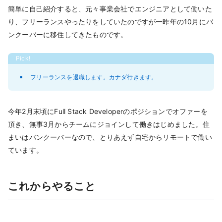
簡単に自己紹介すると、元々事業会社でエンジニアとして働いた
り、フリーランスやったりをしていたのですが一昨年の10月にバ
ンクーバーに移住してきたものです。
フリーランスを退職します。カナダ行きます。
今年2月末頃にFull Stack Developerのポジションでオファーを
頂き、無事3月からチームにジョインして働きはじめました。住
まいはバンクーバーなので、とりあえず自宅からリモートで働い
ています。
これからやること