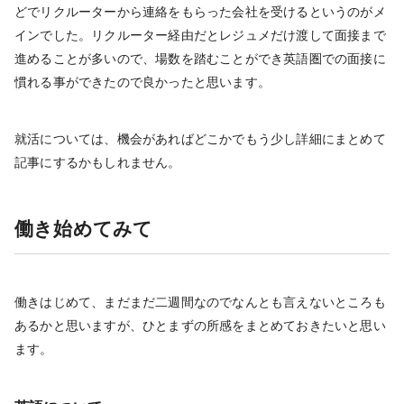
どでリクルーターから連絡をもらった会社を受けるというのがメ
インでした。リクルーター経由だとレジュメだけ渡して面接まで
進めることが多いので、場数を踏むことができ英語圏での面接に
慣れる事ができたので良かったと思います。
就活については、機会があればどこかでもう少し詳細にまとめて
記事にするかもしれません。
働き始めてみて
働きはじめて、まだまだ二週間なのでなんとも言えないところも
あるかと思いますが、ひとまずの所感をまとめておきたいと思い
ます。