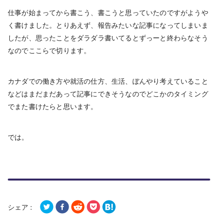
仕事が始まってから書こう、書こうと思っていたのですがようや
く書けました。とりあえず、報告みたいな記事になってしまいま
したが、思ったことをダラダラ書いてるとずっーと終わらなそう
なのでここらで切ります。
カナダでの働き方や就活の仕方、生活、ぼんやり考えていること
などはまだまだあって記事にできそうなのでどこかのタイミング
でまた書けたらと思います。
では。
シェア :