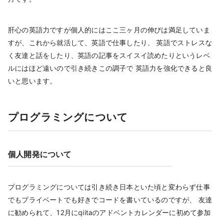
肝心の英語力ですが個人的にはここ三ヶ月の伸びは満足していま
すが、これから就活して、英語で仕事したり、 英語でストレスな
く友達と話をしたり、英語の記事をスイスイ読めたりというレベ
ルにはほど遠いので引き続きこの調子で 英語力を強化できると良
いと思います。
プログラミングについて
個人開発について
プログラミングについては引き続き日本といた頃と変わらず仕事
でもプライベートでも好きでコードを書いているのですが、 友達
に勧められて、12月にqiitaのアドベントカレンダーに初めて参加