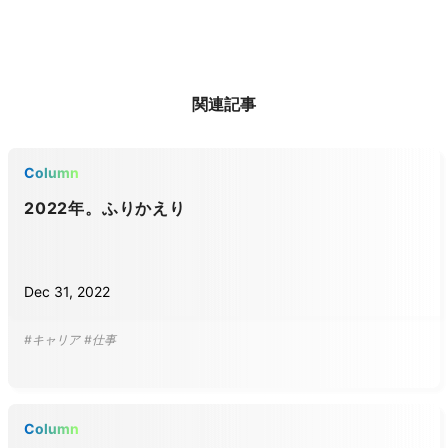
関連記事
Column
2022年。ふりかえり
Dec 31, 2022
#キャリア
#仕事
Column