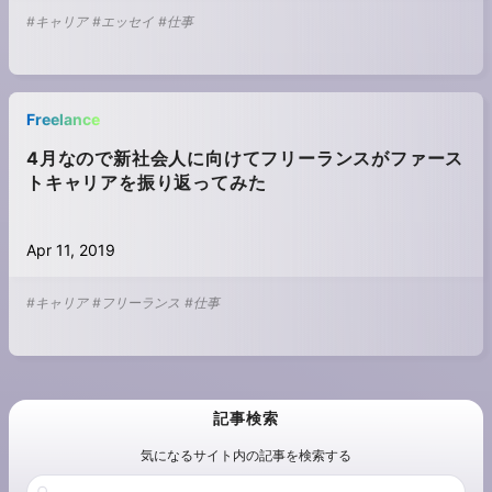
#キャリア
#エッセイ
#仕事
Freelance
4月なので新社会人に向けてフリーランスがファース
トキャリアを振り返ってみた
Apr 11, 2019
#キャリア
#フリーランス
#仕事
記事検索
気になるサイト内の記事を検索する