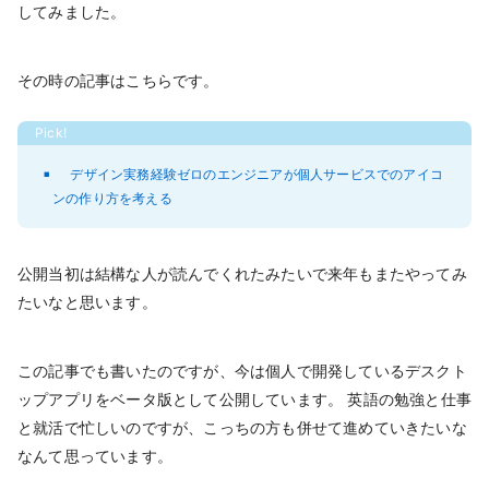
してみました。
その時の記事はこちらです。
デザイン実務経験ゼロのエンジニアが個人サービスでのアイコ
ンの作り方を考える
公開当初は結構な人が読んでくれたみたいで来年もまたやってみ
たいなと思います。
この記事でも書いたのですが、今は個人で開発しているデスクト
ップアプリをベータ版として公開しています。 英語の勉強と仕事
と就活で忙しいのですが、こっちの方も併せて進めていきたいな
なんて思っています。