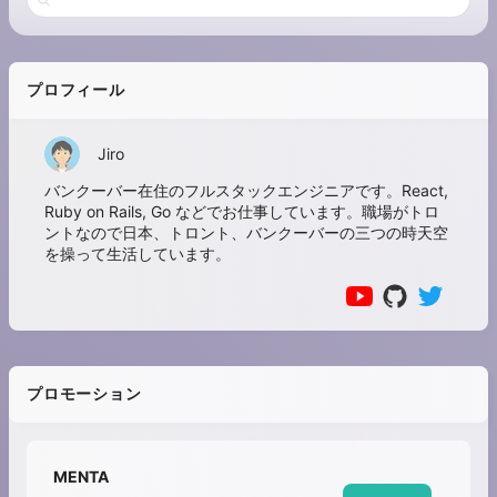
プロフィール
Jiro
バンクーバー在住のフルスタックエンジニアです。React,
Ruby on Rails, Go などでお仕事しています。職場がトロ
ントなので日本、トロント、バンクーバーの三つの時天空
を操って生活しています。
プロモーション
MENTA