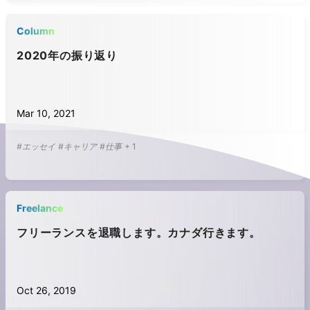
Column
2020年の振り返り
Mar 10, 2021
#エッセイ
#キャリア
#仕事
+
1
Freelance
フリーランスを退職します。カナダ行きます。
Oct 26, 2019