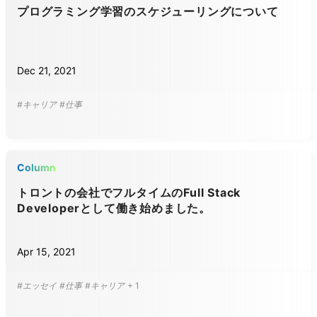
プログラミング学習のスケジューリングについて
Dec 21, 2021
#キャリア
#仕事
Column
トロントの会社でフルタイムのFull Stack
Developerとして働き始めました。
Apr 15, 2021
#エッセイ
#仕事
#キャリア
+
1