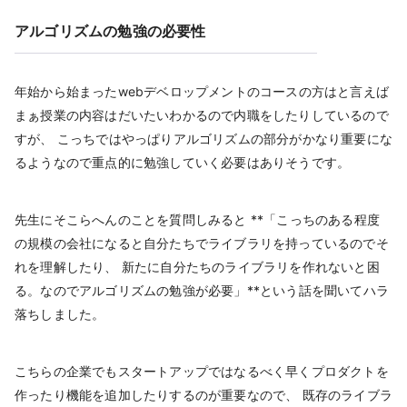
アルゴリズムの勉強の必要性
年始から始まったwebデベロップメントのコースの方はと言えば
まぁ授業の内容はだいたいわかるので内職をしたりしているので
すが、 こっちではやっぱりアルゴリズムの部分がかなり重要にな
るようなので重点的に勉強していく必要はありそうです。
先生にそこらへんのことを質問しみると **「こっちのある程度
の規模の会社になると自分たちでライブラリを持っているのでそ
れを理解したり、 新たに自分たちのライブラリを作れないと困
る。なのでアルゴリズムの勉強が必要」**という話を聞いてハラ
落ちしました。
こちらの企業でもスタートアップではなるべく早くプロダクトを
作ったり機能を追加したりするのが重要なので、 既存のライブラ