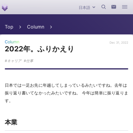
Top
Column
Column
Dec 31, 2022
2022年。ふりかえり
キャリア
仕事
日本では一足お先に年越してしまっているみたいですね。去年は
振り返り書いてなかったみたいですね。 今年は簡単に振り返りま
す。
本業