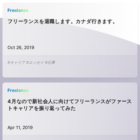
Freelance
フリーランスを退職します。カナダ行きます。
Oct 26, 2019
#キャリア
#エッセイ
#仕事
Freelance
4月なので新社会人に向けてフリーランスがファース
トキャリアを振り返ってみた
Apr 11, 2019