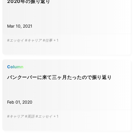
2020年の振り返り
Mar 10, 2021
#エッセイ
#キャリア
#仕事
+
1
Column
バンクーバーに来て三ヶ月たったので振り返り
Feb 01, 2020
#キャリア
#英語
#エッセイ
+
1