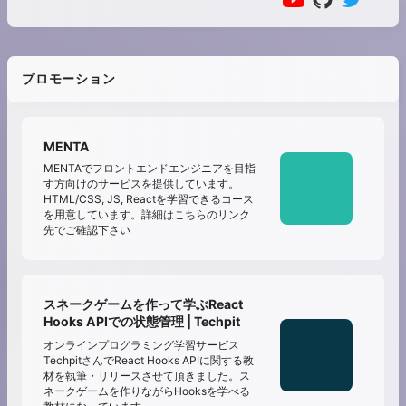
プロモーション
MENTA
MENTAでフロントエンドエンジニアを目指
す方向けのサービスを提供しています。
HTML/CSS, JS, Reactを学習できるコース
を用意しています。詳細はこちらのリンク
先でご確認下さい
スネークゲームを作って学ぶReact
Hooks APIでの状態管理 | Techpit
オンラインプログラミング学習サービス
TechpitさんでReact Hooks APIに関する教
材を執筆・リリースさせて頂きました。ス
ネークゲームを作りながらHooksを学べる