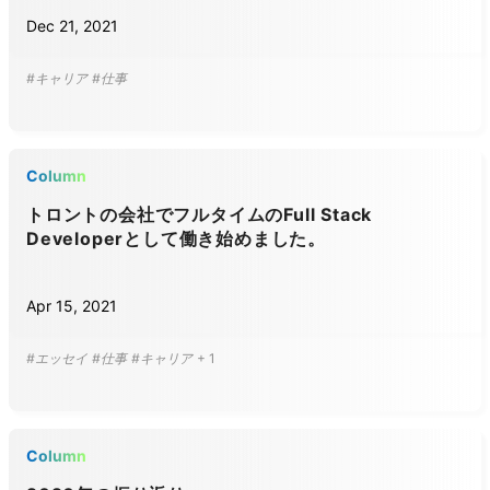
Dec 21, 2021
#キャリア
#仕事
Column
トロントの会社でフルタイムのFull Stack
Developerとして働き始めました。
Apr 15, 2021
#エッセイ
#仕事
#キャリア
+
1
Column