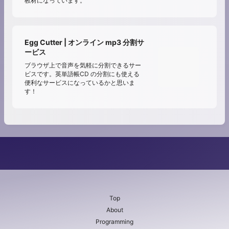
教材になっています。
Egg Cutter | オンライン mp3 分割サ
ービス
ブラウザ上で音声を気軽に分割できるサー
ビスです。英単語帳CD の分割にも使える
便利なサービスになっているかと思いま
す！
Top
About
Programming