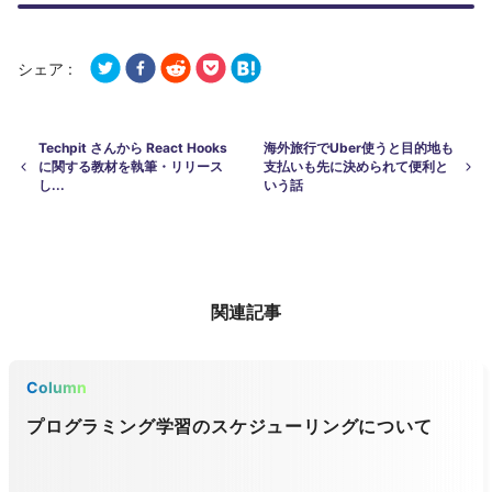
シェア :
Techpit さんから React Hooks
海外旅行でUber使うと目的地も
に関する教材を執筆・リリース
支払いも先に決められて便利と
し...
いう話
関連記事
Column
プログラミング学習のスケジューリングについて