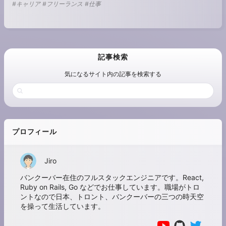
#キャリア
#フリーランス
#仕事
記事検索
気になるサイト内の記事を検索する
プロフィール
Jiro
バンクーバー在住のフルスタックエンジニアです。React,
Ruby on Rails, Go などでお仕事しています。職場がトロ
ントなので日本、トロント、バンクーバーの三つの時天空
を操って生活しています。