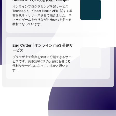
オンラインプログラミング学習サービス
TechpitさんでReact Hooks APIに関する教
材を執筆・リリースさせて頂きました。ス
ネークゲームを作りながらHooksを学べる
教材になっています。
Egg Cutter | オンライン mp3 分割サ
ービス
ブラウザ上で音声を気軽に分割できるサー
ビスです。英単語帳CD の分割にも使える
便利なサービスになっているかと思いま
す！