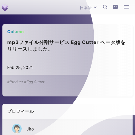
Column
mp3ファイル分割サービス Egg Cutter ベータ版を
リリースしました。
Feb 25, 2021
#Product
#Egg Cutter
プロフィール
Jiro