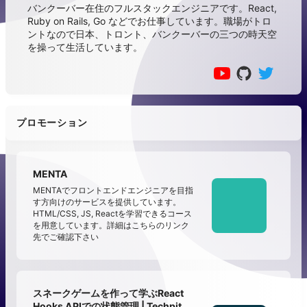
バンクーバー在住のフルスタックエンジニアです。React,
Ruby on Rails, Go などでお仕事しています。職場がトロ
ントなので日本、トロント、バンクーバーの三つの時天空
を操って生活しています。
プロモーション
MENTA
MENTAでフロントエンドエンジニアを目指
す方向けのサービスを提供しています。
HTML/CSS, JS, Reactを学習できるコース
を用意しています。詳細はこちらのリンク
先でご確認下さい
スネークゲームを作って学ぶReact
Hooks APIでの状態管理 | Techpit