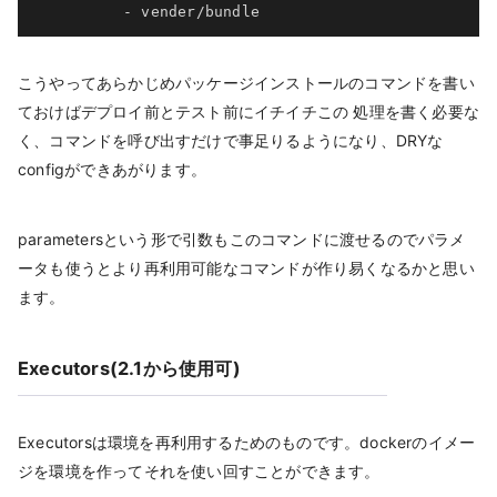
-
こうやってあらかじめパッケージインストールのコマンドを書い
ておけばデプロイ前とテスト前にイチイチこの 処理を書く必要な
く、コマンドを呼び出すだけで事足りるようになり、DRYな
configができあがります。
parametersという形で引数もこのコマンドに渡せるのでパラメ
ータも使うとより再利用可能なコマンドが作り易くなるかと思い
ます。
Executors(2.1から使用可)
Executorsは環境を再利用するためのものです。dockerのイメー
ジを環境を作ってそれを使い回すことができます。