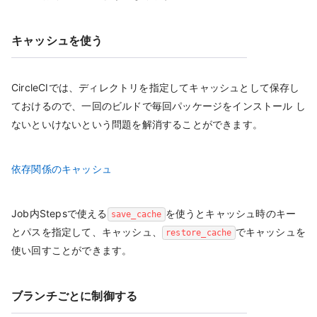
キャッシュを使う
CircleCIでは、ディレクトリを指定してキャッシュとして保存し
ておけるので、一回のビルドで毎回パッケージをインストール し
ないといけないという問題を解消することができます。
依存関係のキャッシュ
Job内Stepsで使える
を使うとキャッシュ時のキー
save_cache
とパスを指定して、キャッシュ、
でキャッシュを
restore_cache
使い回すことができます。
ブランチごとに制御する