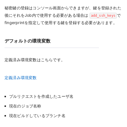
秘密鍵の登録はコンソール画面からできますが、鍵を登録された
後にそれをJob内で使用する必要がある場合は
で
add_ssh_keys
fingerprintを指定して使用する鍵を登録する必要があります。
デフォルトの環境変数
定義済み環境変数はこちらです。
定義済み環境変数
プルリクエストを作成したユーザ名
現在のジョブ名称
現在ビルドしているブランチ名