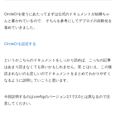
CircleCIを使うにあたってまずは公式のドキュメントが結構ちゃ
んと書かれているので、 そちらを参考にしてデプロイの自動化を
進めていきました。
CircleCIを設定する
というかこちらのドキュメントをしっかり読めば、こっちの記事
はあまり読まなくても良いかもしれません。笑 とはいえ、この後
読まれないのも悲しいのでドキュメントをまとめてわかりやすく
なるように説明していこうと思います。
今回説明するのはconfigのバージョン2.1で2.0とは異なるので注
意してください。