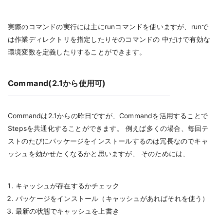
実際のコマンドの実行には主にrunコマンドを使いますが、runで
は作業ディレクトリを指定したりそのコマンドの 中だけで有効な
環境変数を定義したりすることができます。
Command(2.1から使用可)
Commandは2.1からの昨日ですが、Commandを活用することで
Stepsを共通化することができます。 例えば多くの場合、毎回テ
ストのたびにパッケージをインストールするのは冗長なのでキャ
ッシュを効かせたくなるかと思いますが、 そのためには、
キャッシュが存在するかチェック
パッケージをインストール（キャッシュがあればそれを使う）
最新の状態でキャッシュを上書き