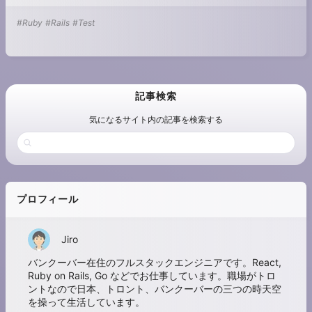
#Ruby
#Rails
#Test
記事検索
気になるサイト内の記事を検索する
プロフィール
Jiro
バンクーバー在住のフルスタックエンジニアです。React,
Ruby on Rails, Go などでお仕事しています。職場がトロ
ントなので日本、トロント、バンクーバーの三つの時天空
を操って生活しています。