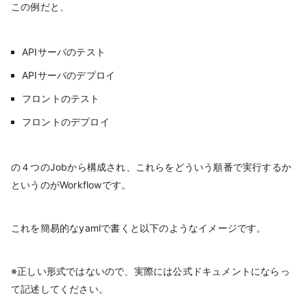
この例だと、
APIサーバのテスト
APIサーバのデプロイ
フロントのテスト
フロントのデプロイ
の４つのJobから構成され、これらをどういう順番で実行するか
というのがWorkflowです。
これを簡易的なyamlで書くと以下のようなイメージです。
※正しい形式ではないので、実際には公式ドキュメントにならっ
て記述してください。