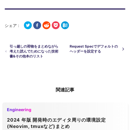
シェア :
引っ越しの荷物をまとめながら
Request Specでデフォルトの
考えた読んでためになった技術
ヘッダーを設定する
書&その他本のリスト
関連記事
Engineering
2024 年版 開発時のエディタ周りの環境設定
(Neovim, tmuxなど)まとめ