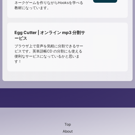
ネークゲームを作りながらHooksを学べる
教材になっています。
Egg Cutter | オンライン mp3 分割サ
ービス
ブラウザ上で音声を気軽に分割できるサー
ビスです。英単語帳CD の分割にも使える
便利なサービスになっているかと思いま
す！
Top
About