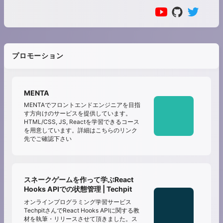
プロモーション
MENTA
MENTAでフロントエンドエンジニアを目指
す方向けのサービスを提供しています。
HTML/CSS, JS, Reactを学習できるコース
を用意しています。詳細はこちらのリンク
先でご確認下さい
スネークゲームを作って学ぶReact
Hooks APIでの状態管理 | Techpit
オンラインプログラミング学習サービス
TechpitさんでReact Hooks APIに関する教
材を執筆・リリースさせて頂きました。ス