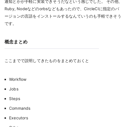
通知とかが手軽に実装できそうだなという感じでした。 その他、
Ruby, Nodeなどのorbsなどもあったので、CircleCIに指定のバ
ージョンの言語をインストールするなんていうのも手軽できそう
です。
概念まとめ
ここまでで説明してきたものをまとめておくと
Workflow
Jobs
Steps
Commands
Executors