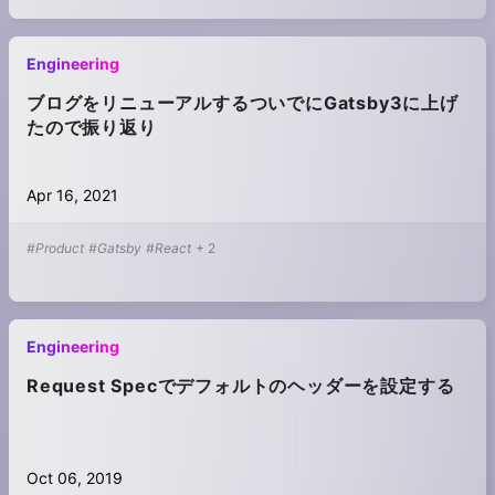
Engineering
ブログをリニューアルするついでにGatsby3に上げ
たので振り返り
Apr 16, 2021
#Product
#Gatsby
#React
+
2
Engineering
Request Specでデフォルトのヘッダーを設定する
Oct 06, 2019