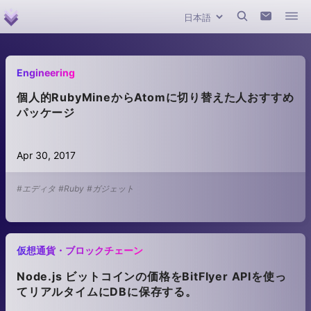
Engineering
個人的RubyMineからAtomに切り替えた人おすすめ
パッケージ
Apr 30, 2017
#エディタ
#Ruby
#ガジェット
仮想通貨・ブロックチェーン
Node.js ビットコインの価格をBitFlyer APIを使っ
てリアルタイムにDBに保存する。