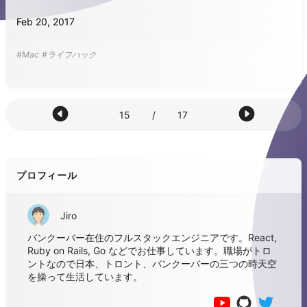
Feb 20, 2017
#Mac
#ライフハック
15
/
17
プロフィール
Jiro
バンクーバー在住のフルスタックエンジニアです。React,
Ruby on Rails, Go などでお仕事しています。職場がトロ
ントなので日本、トロント、バンクーバーの三つの時天空
を操って生活しています。