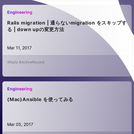
Engineering
Rails migration | 通らないmigration をスキップす
る | down upの変更方法
Mar 11, 2017
#Rails
#ActiveRecord
Engineering
(Mac)Ansible を使ってみる
Mar 05, 2017