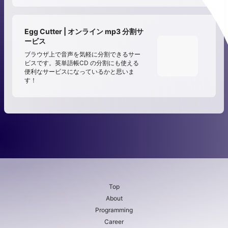
Egg Cutter | オンライン mp3 分割サ
ービス
ブラウザ上で音声を気軽に分割できるサー
ビスです。英単語帳CD の分割にも使える
便利なサービスになっているかと思いま
す！
Top
About
Programming
Career