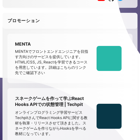
プロモーション
MENTA
MENTAでフロントエンドエンジニアを目指
す方向けのサービスを提供しています。
HTML/CSS, JS, Reactを学習できるコース
を用意しています。詳細はこちらのリンク
先でご確認下さい
スネークゲームを作って学ぶReact
Hooks APIでの状態管理 | Techpit
オンラインプログラミング学習サービス
TechpitさんでReact Hooks APIに関する教
材を執筆・リリースさせて頂きました。ス
ネークゲームを作りながらHooksを学べる
教材になっています。