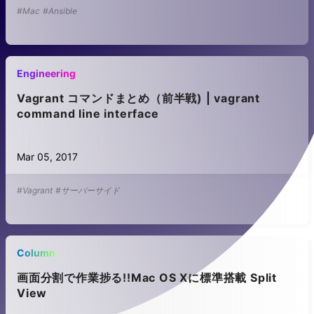
#Mac
#Ansible
Engineering
Vagrant コマンドまとめ（前半戦) | vagrant
command line interface
Mar 05, 2017
#Vagrant
#サーバーサイド
Column
画面分割で作業捗る!!Mac OS Xに標準搭載 Split
View