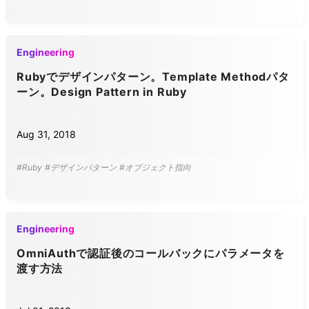
Engineering
Rubyでデザインパターン。Template Methodパタ
ーン。Design Pattern in Ruby
Aug 31, 2018
#Ruby
#デザインパターン
#オブジェクト指向
Engineering
OmniAuthで認証後のコールバックにパラメータを
渡す方法