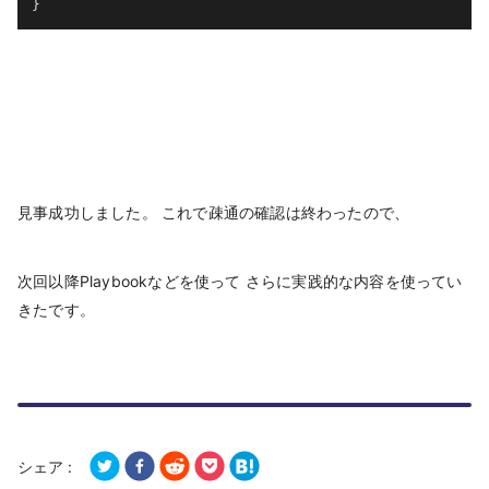
}
見事成功しました。 これで疎通の確認は終わったので、
次回以降Playbookなどを使って さらに実践的な内容を使ってい
きたです。
シェア :