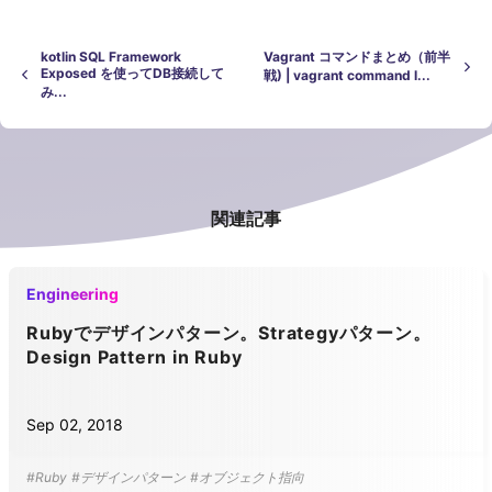
kotlin SQL Framework
Vagrant コマンドまとめ（前半
Exposed を使ってDB接続して
戦) | vagrant command l...
み...
関連記事
Engineering
Rubyでデザインパターン。Strategyパターン。
Design Pattern in Ruby
Sep 02, 2018
#Ruby
#デザインパターン
#オブジェクト指向