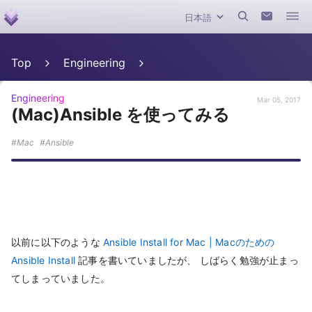
Top
Engineering
Engineering
Mar 05, 2017
(Mac)Ansible を使ってみる
Mac
Ansible
以前に以下のような
Ansible Install for Mac | Macのための
Ansible Install
記事を書いていましたが、 しばらく勉強が止まっ
てしまっていました。