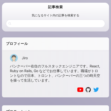
記事検索
気になるサイト内の記事を検索する
プロフィール
Jiro
バンクーバー在住のフルスタックエンジニアです。React,
Ruby on Rails, Go などでお仕事しています。職場がトロ
ントなので日本、トロント、バンクーバーの三つの時天空
を操って生活しています。