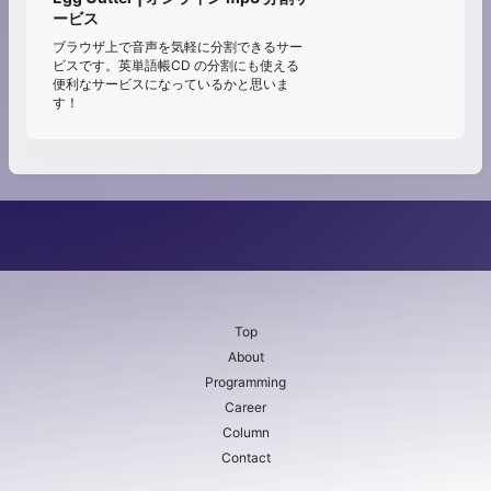
ービス
ブラウザ上で音声を気軽に分割できるサー
ビスです。英単語帳CD の分割にも使える
便利なサービスになっているかと思いま
す！
Top
About
Programming
Career
Column
Contact