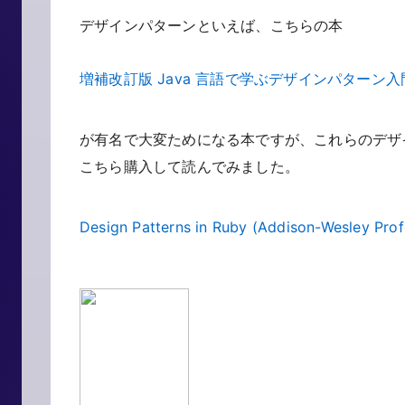
デザインパターンといえば、こちらの本
増補改訂版 Java 言語で学ぶデザインパターン入
が有名で大変ためになる本ですが、これらのデザイ
こちら購入して読んでみました。
Design Patterns in Ruby (Addison-Wesley Pro