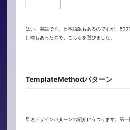
はい、英語です。日本語版もあるのですが、600
目標もあったので、こちらを選びました。
TemplateMethodパターン
早速デザインパターンの紹介にうつります。第一回目は 