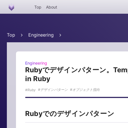
Top
About
Top
Engineering
Engineering
Rubyでデザインパターン。Templat
in Ruby
デザインパターン
オブジェクト指向
Ruby
Rubyでのデザインパターン