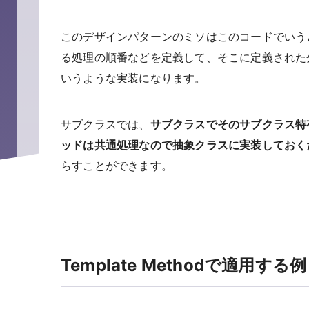
このデザインパターンのミソはこのコードでいう
る処理の順番などを定義して、そこに定義された
いうような実装になります。
サブクラスでは、
サブクラスでそのサブクラス特有の
ッドは共通処理なので抽象クラスに実装しておく
らすことができます。
Template Methodで適用する例