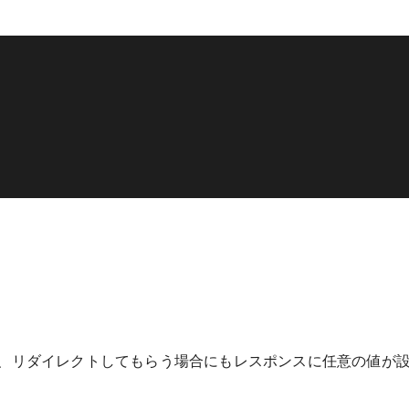
、リダイレクトしてもらう場合にもレスポンスに任意の値が