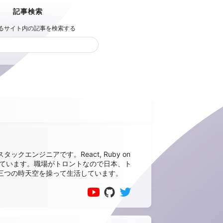
記事検索
るサイト内の記事を検索する
クエンジニアです。React, Ruby on
お仕事しています。職場がトロントなので日本、ト
三つの時天空を操って生活しています。