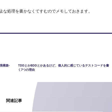
駄な処理を書かなくてすむのでメモしておきます。
境構築-
TDDとかBDDとかあるけど、個人的に感じているテストコードを書
く7つの理由
関連記事