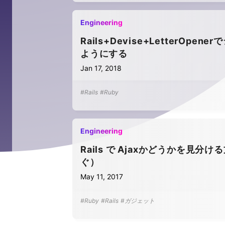
Engineering
Rails+Devise+Letter
ようにする
Jan 17, 2018
#Rails
#Ruby
Engineering
Rails で Ajaxかどうかを見分ける
ぐ）
May 11, 2017
#Ruby
#Rails
#ガジェット