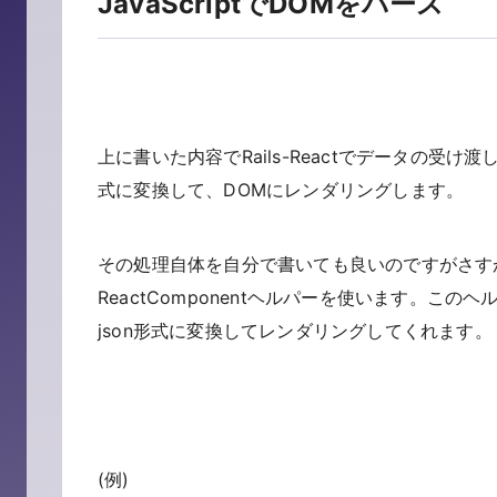
JavaScriptでDOMをパース
上に書いた内容でRails-Reactでデータの受
式に変換して、DOMにレンダリングします。
その処理自体を自分で書いても良いのですがさす
ReactComponentヘルパーを使います。こ
json形式に変換してレンダリングしてくれます。
(例)