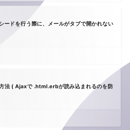
Openerでシードを行う際に、メールがタブで開かれない
方法 ( Ajaxで .html.erbが読み込まれるのを防