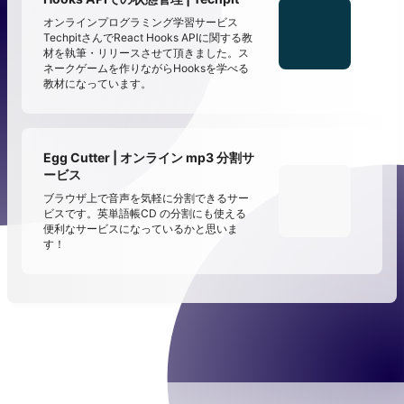
オンラインプログラミング学習サービス
TechpitさんでReact Hooks APIに関する教
材を執筆・リリースさせて頂きました。ス
ネークゲームを作りながらHooksを学べる
教材になっています。
Egg Cutter | オンライン mp3 分割サ
ービス
ブラウザ上で音声を気軽に分割できるサー
ビスです。英単語帳CD の分割にも使える
便利なサービスになっているかと思いま
す！