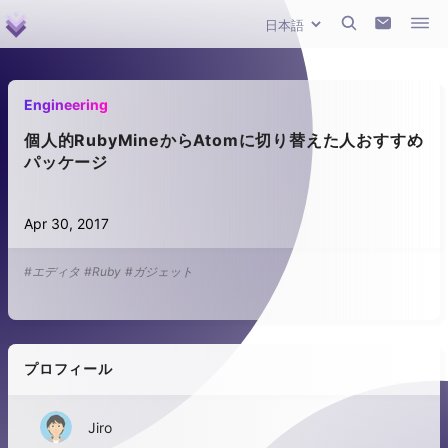
Engineering
個人的RubyMineからAtomに切り替えた人おすすめ
パッケージ
Apr 30, 2017
#エディタ
#Ruby
#ガジェット
プロフィール
Jiro