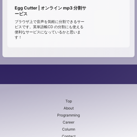
Egg Cutter | オンライン mp3 分割サ
ービス
ブラウザ上で音声を気軽に分割できるサー
ビスです。英単語帳CD の分割にも使える
便利なサービスになっているかと思いま
す！
Top
About
Programming
Career
Column
Contact