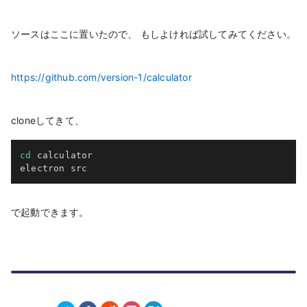
ソースはここに置いたので、 もしよければ試してみてください。
https://github.com/version-1/calculator
cloneしてきて、
cd
 calculator

で起動できます。