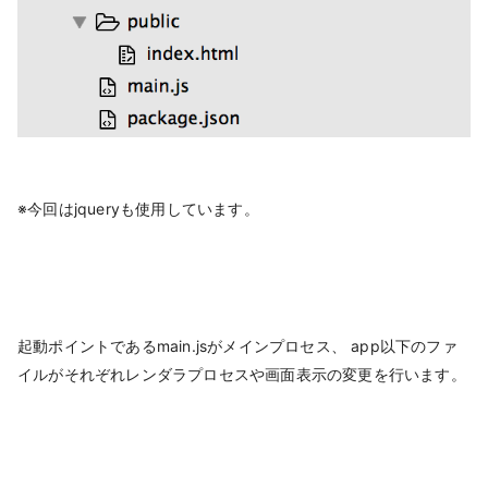
※今回はjqueryも使用しています。
起動ポイントであるmain.jsがメインプロセス、 app以下のファ
イルがそれぞれレンダラプロセスや画面表示の変更を行います。