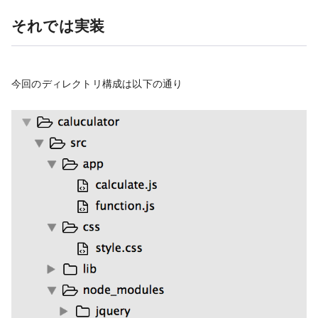
それでは実装
今回のディレクトリ構成は以下の通り