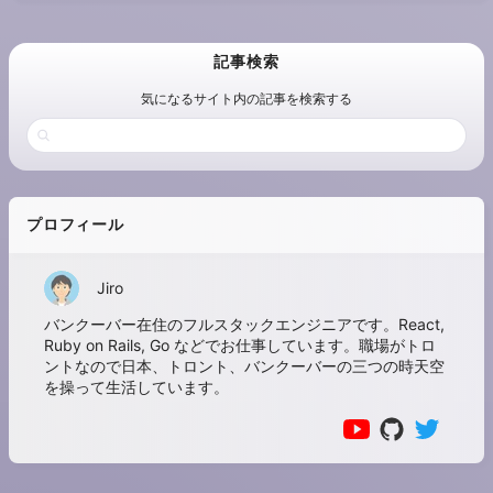
記事検索
気になるサイト内の記事を検索する
プロフィール
Jiro
バンクーバー在住のフルスタックエンジニアです。React,
Ruby on Rails, Go などでお仕事しています。職場がトロ
ントなので日本、トロント、バンクーバーの三つの時天空
を操って生活しています。