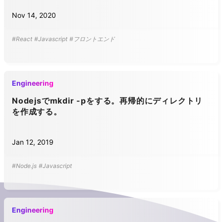
Nov 14, 2020
#React
#Javascript
#フロントエンド
Engineering
Nodejsでmkdir -pをする。再帰的にディレクトリ
を作成する。
Jan 12, 2019
#Node.js
#Javascript
Engineering