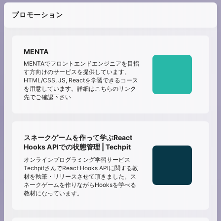
プロモーション
MENTA
MENTAでフロントエンドエンジニアを目指
す方向けのサービスを提供しています。
HTML/CSS, JS, Reactを学習できるコース
を用意しています。詳細はこちらのリンク
先でご確認下さい
スネークゲームを作って学ぶReact
Hooks APIでの状態管理 | Techpit
オンラインプログラミング学習サービス
TechpitさんでReact Hooks APIに関する教
材を執筆・リリースさせて頂きました。ス
ネークゲームを作りながらHooksを学べる
教材になっています。