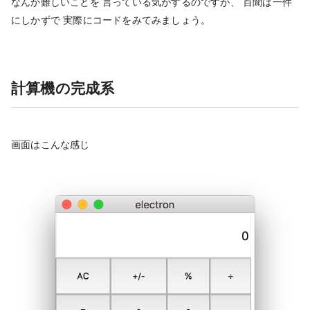
なんか難しいことを 言っている気がするのですが、 百聞は一件
にしかずで 実際にコードをみてみましょう。
計算機の完成系
画面はこんな感じ