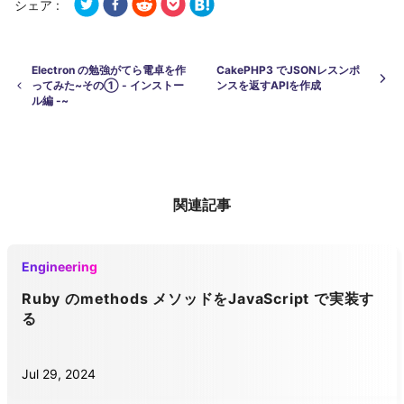
シェア :
Electron の勉強がてら電卓を作
CakePHP3 でJSONレスンポ
ってみた~その① - インストー
ンスを返すAPIを作成
ル編 -~
関連記事
Engineering
Ruby のmethods メソッドをJavaScript で実装す
る
Jul 29, 2024