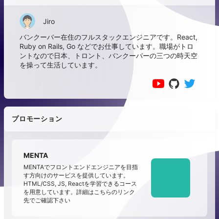
Jiro
バンクーバー在住のフルスタックエンジニアです。React,
Ruby on Rails, Go などでお仕事しています。職場がトロ
ントなので日本、トロント、バンクーバーの三つの時天空
を操って生活しています。
プロモーション
MENTA
MENTAでフロントエンドエンジニアを目指
す方向けのサービスを提供しています。
HTML/CSS, JS, Reactを学習できるコース
を用意しています。詳細はこちらのリンク
先でご確認下さい