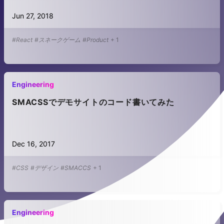
Jun 27, 2018
#React
#スネークゲーム
#Product
+
1
Engineering
SMACSSでデモサイトのコード書いてみた
Dec 16, 2017
#CSS
#デザイン
#SMACCS
+
1
Engineering