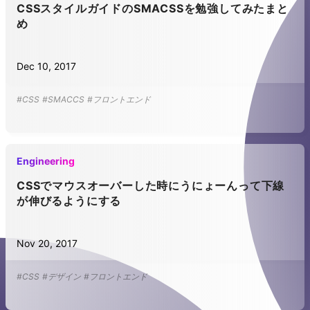
CSSスタイルガイドのSMACSSを勉強してみたまと
め
Dec 10, 2017
#CSS
#SMACCS
#フロントエンド
Engineering
CSSでマウスオーバーした時にうにょーんって下線
が伸びるようにする
Nov 20, 2017
#CSS
#デザイン
#フロントエンド