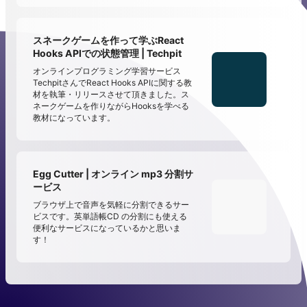
スネークゲームを作って学ぶReact
Hooks APIでの状態管理 | Techpit
オンラインプログラミング学習サービス
TechpitさんでReact Hooks APIに関する教
材を執筆・リリースさせて頂きました。ス
ネークゲームを作りながらHooksを学べる
教材になっています。
Egg Cutter | オンライン mp3 分割サ
ービス
ブラウザ上で音声を気軽に分割できるサー
ビスです。英単語帳CD の分割にも使える
便利なサービスになっているかと思いま
す！