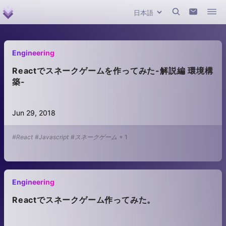
Engineering
Reactでスネークゲームを作ってみた-解説編 環境構
築-
Jun 29, 2018
#React
#Javascript
#スネークゲーム
+
1
Engineering
Reactでスネークゲーム作ってみた。