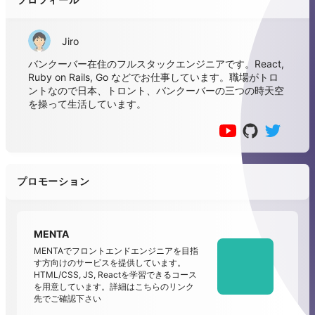
Jiro
バンクーバー在住のフルスタックエンジニアです。React,
Ruby on Rails, Go などでお仕事しています。職場がトロ
ントなので日本、トロント、バンクーバーの三つの時天空
を操って生活しています。
プロモーション
MENTA
MENTAでフロントエンドエンジニアを目指
す方向けのサービスを提供しています。
HTML/CSS, JS, Reactを学習できるコース
を用意しています。詳細はこちらのリンク
先でご確認下さい