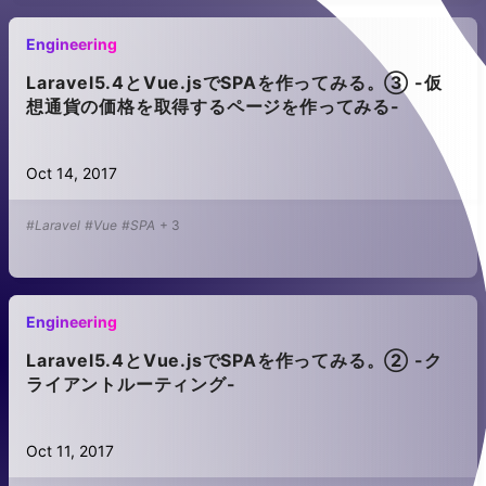
Engineering
Laravel5.4とVue.jsでSPAを作ってみる。③ -仮
想通貨の価格を取得するページを作ってみる-
Oct 14, 2017
#Laravel
#Vue
#SPA
+
3
Engineering
Laravel5.4とVue.jsでSPAを作ってみる。② -ク
ライアントルーティング-
Oct 11, 2017