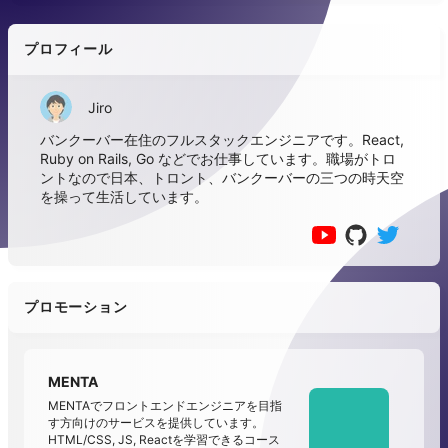
プロフィール
Jiro
バンクーバー在住のフルスタックエンジニアです。React,
Ruby on Rails, Go などでお仕事しています。職場がトロ
ントなので日本、トロント、バンクーバーの三つの時天空
を操って生活しています。
プロモーション
MENTA
MENTAでフロントエンドエンジニアを目指
す方向けのサービスを提供しています。
HTML/CSS, JS, Reactを学習できるコース