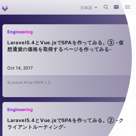
Engineering
Laravel5.4とVue.jsでSPAを作ってみる。③ -仮
想通貨の価格を取得するページを作ってみる-
Oct 14, 2017
#Laravel
#Vue
#SPA
+
3
Engineering
Laravel5.4とVue.jsでSPAを作ってみる。② -ク
ライアントルーティング-