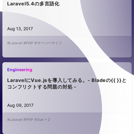
Laravel5.4の多言語化
Aug 13, 2017
#Laravel
#PHP
#サーバーサイド
Engineering
LaravelにVue.jsを導入してみる。- Bladeの{{ }}と
コンフリクトする問題の対処 -
Aug 09, 2017
#Laravel
#PHP
#Vue
+
2