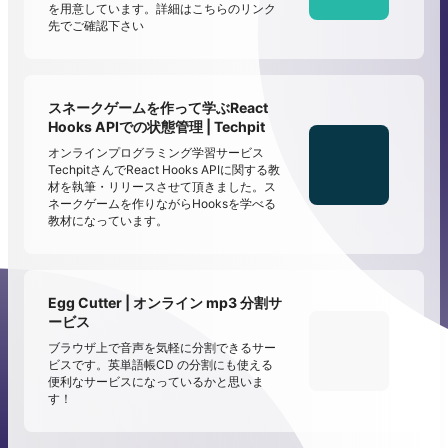
を用意しています。詳細はこちらのリンク
先でご確認下さい
スネークゲームを作って学ぶReact
Hooks APIでの状態管理 | Techpit
オンラインプログラミング学習サービス
TechpitさんでReact Hooks APIに関する教
材を執筆・リリースさせて頂きました。ス
ネークゲームを作りながらHooksを学べる
教材になっています。
Egg Cutter | オンライン mp3 分割サ
ービス
ブラウザ上で音声を気軽に分割できるサー
ビスです。英単語帳CD の分割にも使える
便利なサービスになっているかと思いま
す！