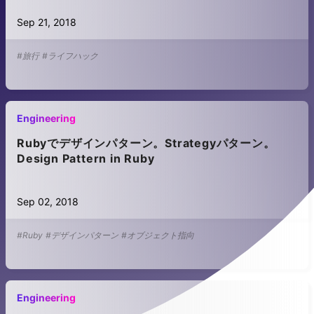
Sep 21, 2018
#旅行
#ライフハック
Engineering
Rubyでデザインパターン。Strategyパターン。
Design Pattern in Ruby
Sep 02, 2018
#Ruby
#デザインパターン
#オブジェクト指向
Engineering