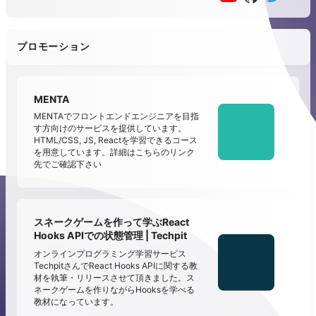
プロモーション
MENTA
MENTAでフロントエンドエンジニアを目指
す方向けのサービスを提供しています。
HTML/CSS, JS, Reactを学習できるコース
を用意しています。詳細はこちらのリンク
先でご確認下さい
スネークゲームを作って学ぶReact
Hooks APIでの状態管理 | Techpit
オンラインプログラミング学習サービス
TechpitさんでReact Hooks APIに関する教
材を執筆・リリースさせて頂きました。ス
ネークゲームを作りながらHooksを学べる
教材になっています。