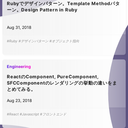
Rubyでデザインパターン。Template Methodパタ
ーン。Design Pattern in Ruby
Aug 31, 2018
#Ruby
#デザインパターン
#オブジェクト指向
Engineering
ReactのComponent, PureComponent,
SFCComponentのレンダリングの挙動の違いをま
とめてみる。
Aug 23, 2018
#React
#Javascript
#フロントエンド