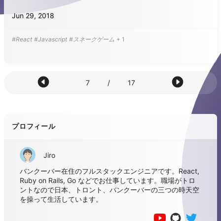
Jun 29, 2018
#React
#Javascript
#スネークゲーム
+
1
7
/
17
プロフィール
Jiro
バンクーバー在住のフルスタックエンジニアです。React,
Ruby on Rails, Go などでお仕事しています。職場がトロ
ントなので日本、トロント、バンクーバーの三つの時天空
を操って生活しています。