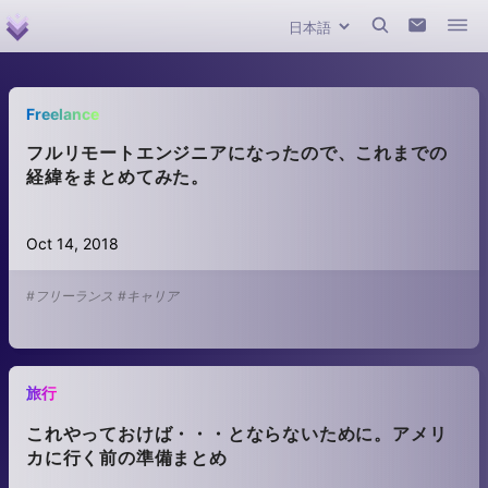
Freelance
フルリモートエンジニアになったので、これまでの
経緯をまとめてみた。
Oct 14, 2018
#フリーランス
#キャリア
旅行
これやっておけば・・・とならないために。アメリ
カに行く前の準備まとめ