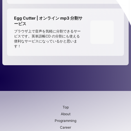
Egg Cutter | オンライン mp3 分割サ
ービス
ブラウザ上で音声を気軽に分割できるサー
ビスです。英単語帳CD の分割にも使える
便利なサービスになっているかと思いま
す！
Top
About
Programming
Career