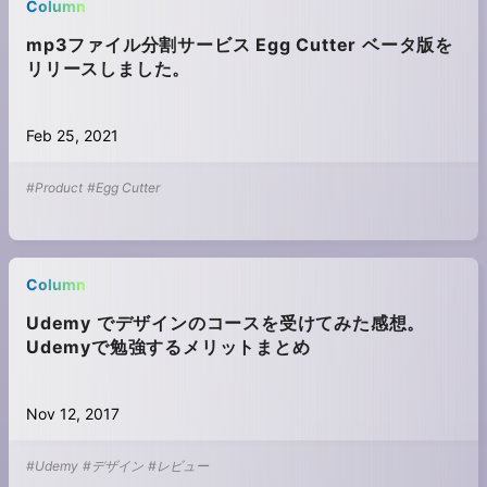
Column
mp3ファイル分割サービス Egg Cutter ベータ版を
リリースしました。
Feb 25, 2021
#Product
#Egg Cutter
Column
Udemy でデザインのコースを受けてみた感想。
Udemyで勉強するメリットまとめ
Nov 12, 2017
#Udemy
#デザイン
#レビュー