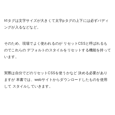
h1タグは文字サイズが大きくて太字pタグの上下には必ずパディ
ングが入るなどなど。
そのため、現場でよく使われるのが リセットCSSと呼ばれるも
のでこれらの デフォルトのスタイルをリセットする機能を持って
います。
実際は自分でどのリセットCSSを使うかなど 決める必要があり
ますが 本書では、webサイトからダウンロードしたものを使用
して スタイルしていきます。