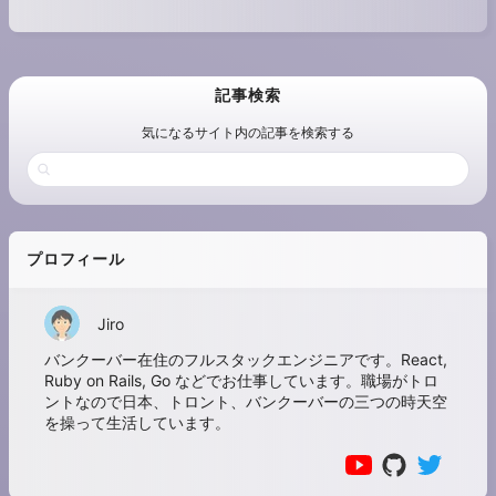
記事検索
気になるサイト内の記事を検索する
プロフィール
Jiro
バンクーバー在住のフルスタックエンジニアです。React,
Ruby on Rails, Go などでお仕事しています。職場がトロ
ントなので日本、トロント、バンクーバーの三つの時天空
を操って生活しています。