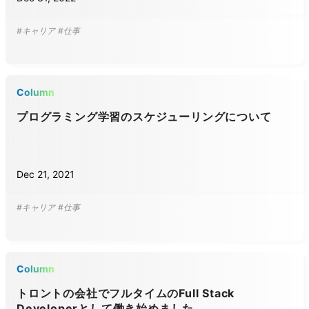
#キャリア
#仕事
Column
プログラミング学習のスケジューリングについて
Dec 21, 2021
#キャリア
#仕事
Column
トロントの会社でフルタイムのFull Stack
Developerとして働き始めました。