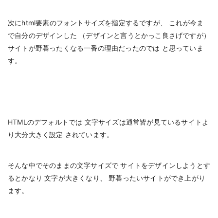
次にhtml要素のフォントサイズを指定するですが、 これが今ま
で自分のデザインした （デザインと言うとかっこ良さげですが）
サイトが野暮ったくなる一番の理由だったのでは と思っていま
す。
HTMLのデフォルトでは 文字サイズは通常皆が見ているサイトよ
り大分大きく設定 されています。
そんな中でそのままの文字サイズで サイトをデザインしようとす
るとかなり 文字が大きくなり、 野暮ったいサイトができ上がり
ます。