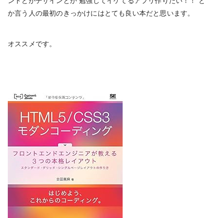
ントとかデザインとか 勉強してイケてるアプリ作りたい！！ と
か言う人の最初のきっかけにはとても良い本だと思います。
オススメです。