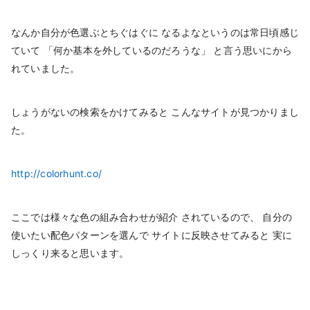
なんか自分が色選ぶとちぐはぐに なるよなというのは常日頃感じ
ていて 「何か基本を外しているのだろうな」 と言う思いにから
れていました。
しょうがないの検索をかけてみると こんなサイトが見つかりまし
た。
http://colorhunt.co/
ここでは様々な色の組み合わせが紹介 されているので、 自分の
使いたい配色パターンを選んで サイトに反映させてみると 実に
しっくり来ると思います。