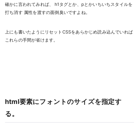
確かに言われてみれば、 h1タグとか、pとかいちいちスタイルを
打ち消す 属性を渡すの面倒臭いですよね。
上にも書いたようにリセットCSSをあらかじめ読み込んでいれば
これらの手間が省けます。
html要素にフォントのサイズを指定す
る。