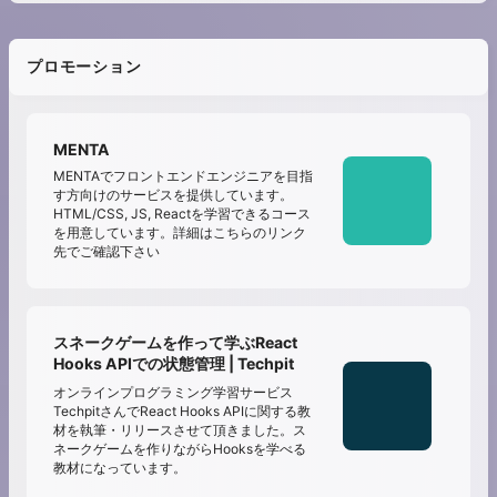
プロモーション
MENTA
MENTAでフロントエンドエンジニアを目指
す方向けのサービスを提供しています。
HTML/CSS, JS, Reactを学習できるコース
を用意しています。詳細はこちらのリンク
先でご確認下さい
スネークゲームを作って学ぶReact
Hooks APIでの状態管理 | Techpit
オンラインプログラミング学習サービス
TechpitさんでReact Hooks APIに関する教
材を執筆・リリースさせて頂きました。ス
ネークゲームを作りながらHooksを学べる
教材になっています。