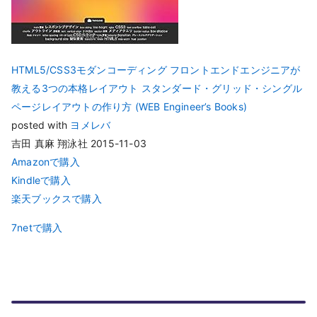
HTML5/CSS3モダンコーディング フロントエンドエンジニアが
教える3つの本格レイアウト スタンダード・グリッド・シングル
ページレイアウトの作り方 (WEB Engineer’s Books)
posted with
ヨメレバ
吉田 真麻 翔泳社 2015-11-03
Amazonで購入
Kindleで購入
楽天ブックスで購入
7netで購入