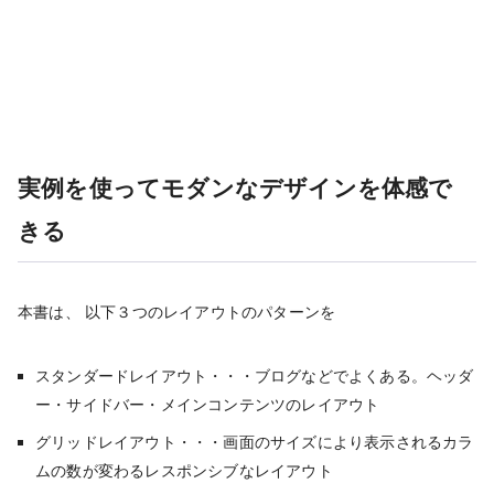
実例を使ってモダンなデザインを体感で
きる
本書は、 以下３つのレイアウトのパターンを
スタンダードレイアウト・・・ブログなどでよくある。ヘッダ
ー・サイドバー・メインコンテンツのレイアウト
グリッドレイアウト・・・画面のサイズにより表示されるカラ
ムの数が変わるレスポンシブなレイアウト