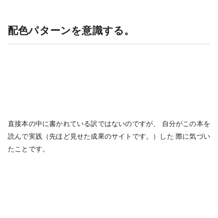
配色パターンを意識する。
直接本の中に書かれている訳ではないのですが、 自分がこの本を
読んで実践（先ほど見せた成果のサイトです。）した 際に気づい
たことです。