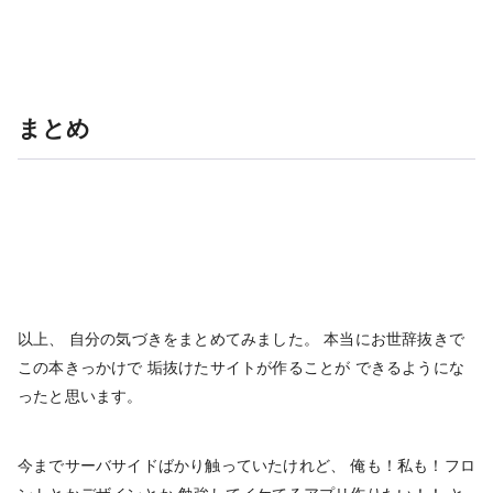
まとめ
以上、 自分の気づきをまとめてみました。 本当にお世辞抜きで
この本きっかけで 垢抜けたサイトが作ることが できるようにな
ったと思います。
今までサーバサイドばかり触っていたけれど、 俺も！私も！フロ