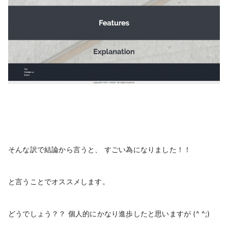
そんな訳で結論から言うと、 すごい為になりました！！
と言うことでオススメします。
どうでしょう？？ 個人的にかなり進歩したと思いますが (^ ^;)