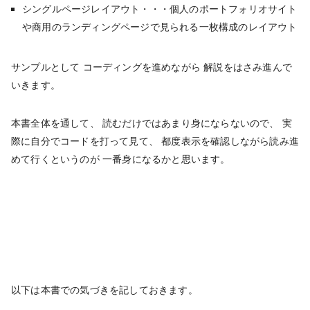
シングルページレイアウト・・・個人のポートフォリオサイト
や商用のランディングページで見られる一枚構成のレイアウト
サンプルとして コーディングを進めながら 解説をはさみ進んで
いきます。
本書全体を通して、 読むだけではあまり身にならないので、 実
際に自分でコードを打って見て、 都度表示を確認しながら読み進
めて行くというのが 一番身になるかと思います。
以下は本書での気づきを記しておきます。