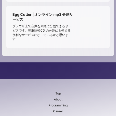
Egg Cutter | オンライン mp3 分割サ
ービス
ブラウザ上で音声を気軽に分割できるサー
ビスです。英単語帳CD の分割にも使える
便利なサービスになっているかと思いま
す！
Top
About
Programming
Career