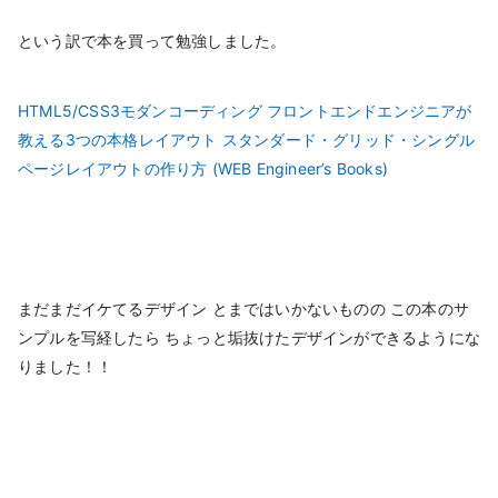
という訳で本を買って勉強しました。
HTML5/CSS3モダンコーディング フロントエンドエンジニアが
教える3つの本格レイアウト スタンダード・グリッド・シングル
ページレイアウトの作り方 (WEB Engineer’s Books)
まだまだイケてるデザイン とまではいかないものの この本のサ
ンプルを写経したら ちょっと垢抜けたデザインができるようにな
りました！！