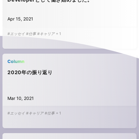
Apr 15, 2021
#エッセイ
#仕事
#キャリア
+
1
Column
2020年の振り返り
Mar 10, 2021
#エッセイ
#キャリア
#仕事
+
1