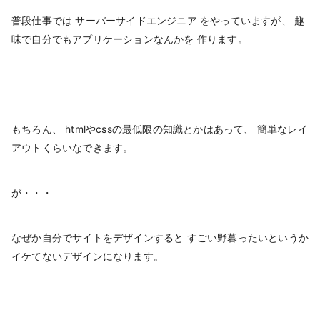
普段仕事では サーバーサイドエンジニア をやっていますが、 趣
味で自分でもアプリケーションなんかを 作ります。
もちろん、 htmlやcssの最低限の知識とかはあって、 簡単なレイ
アウトくらいなできます。
が・・・
なぜか自分でサイトをデザインすると すごい野暮ったいというか
イケてないデザインになります。