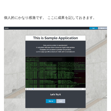
個人的にかなり感激です。 ここに成果を記しておきます。