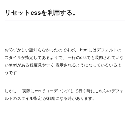
リセットcssを利用する。
お恥ずかしい話知らなかったのですが、 htmlにはデフォルトの
スタイルが指定してあるようで、 一行のcssでも装飾されていな
いhtmlがある程度見やすく 表示されるようになっているいるよ
うです。
しかし、 実際にcssでコーディングして行く時にこれらのデフォ
ルトのスタイル指定 が邪魔になる時があります。