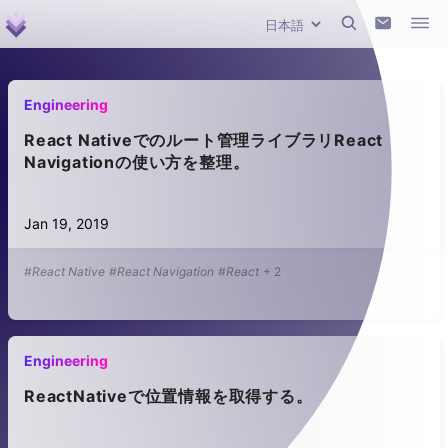
Engineering
React Nativeでのルート管理ライブラリReact
Navigationの使い方を整理。
Jan 19, 2019
#React Native
#React Navigation
#React
+
2
Engineering
ReactNativeで位置情報を取得する。