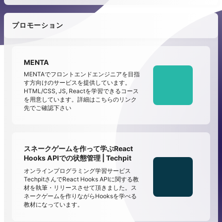
プロモーション
MENTA
MENTAでフロントエンドエンジニアを目指
す方向けのサービスを提供しています。
HTML/CSS, JS, Reactを学習できるコース
を用意しています。詳細はこちらのリンク
先でご確認下さい
スネークゲームを作って学ぶReact
Hooks APIでの状態管理 | Techpit
オンラインプログラミング学習サービス
TechpitさんでReact Hooks APIに関する教
材を執筆・リリースさせて頂きました。ス
ネークゲームを作りながらHooksを学べる
教材になっています。