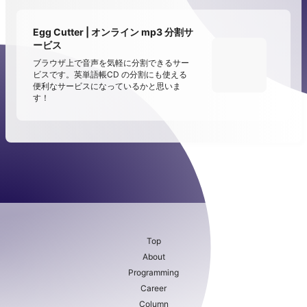
Egg Cutter | オンライン mp3 分割サ
ービス
ブラウザ上で音声を気軽に分割できるサー
ビスです。英単語帳CD の分割にも使える
便利なサービスになっているかと思いま
す！
Top
About
Programming
Career
Column