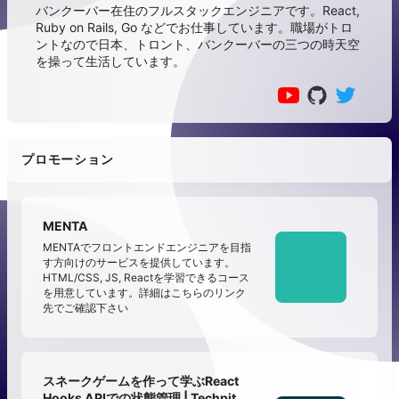
バンクーバー在住のフルスタックエンジニアです。React,
Ruby on Rails, Go などでお仕事しています。職場がトロ
ントなので日本、トロント、バンクーバーの三つの時天空
を操って生活しています。
プロモーション
MENTA
MENTAでフロントエンドエンジニアを目指
す方向けのサービスを提供しています。
HTML/CSS, JS, Reactを学習できるコース
を用意しています。詳細はこちらのリンク
先でご確認下さい
スネークゲームを作って学ぶReact
Hooks APIでの状態管理 | Techpit