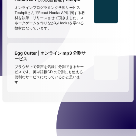
オンラインプログラミング学習サービス
TechpitさんでReact Hooks APIに関する教
材を執筆・リリースさせて頂きました。ス
ネークゲームを作りながらHooksを学べる
教材になっています。
Egg Cutter | オンライン mp3 分割サ
ービス
ブラウザ上で音声を気軽に分割できるサー
ビスです。英単語帳CD の分割にも使える
便利なサービスになっているかと思いま
す！