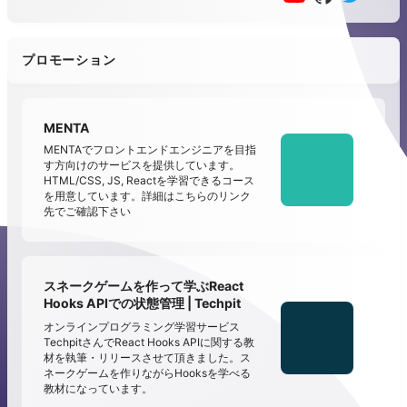
プロモーション
MENTA
MENTAでフロントエンドエンジニアを目指
す方向けのサービスを提供しています。
HTML/CSS, JS, Reactを学習できるコース
を用意しています。詳細はこちらのリンク
先でご確認下さい
スネークゲームを作って学ぶReact
Hooks APIでの状態管理 | Techpit
オンラインプログラミング学習サービス
TechpitさんでReact Hooks APIに関する教
材を執筆・リリースさせて頂きました。ス
ネークゲームを作りながらHooksを学べる
教材になっています。