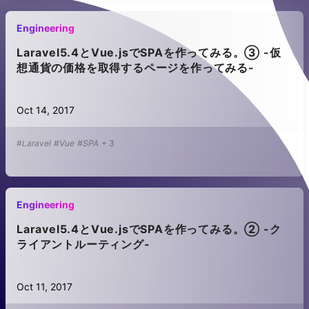
Engineering
Laravel5.4とVue.jsでSPAを作ってみる。③ -仮
想通貨の価格を取得するページを作ってみる-
Oct 14, 2017
#Laravel
#Vue
#SPA
+
3
Engineering
Laravel5.4とVue.jsでSPAを作ってみる。② -ク
ライアントルーティング-
Oct 11, 2017