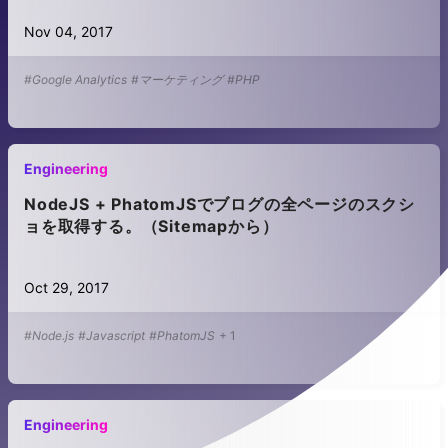
Nov 04, 2017
#Google Analytics
#マーケティング
#PHP
Engineering
NodeJS + PhatomJSでブログの全ページのスクシ
ョを取得する。（Sitemapから）
Oct 29, 2017
#Node.js
#Javascript
#PhatomJS
+
1
Engineering