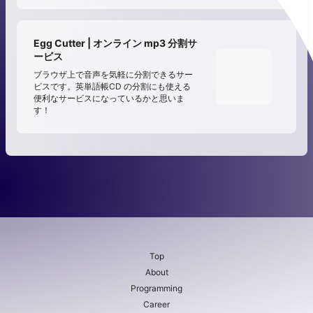
Egg Cutter | オンライン mp3 分割サ
ービス
ブラウザ上で音声を気軽に分割できるサー
ビスです。英単語帳CD の分割にも使える
便利なサービスになっているかと思いま
す！
Top
About
Programming
Career