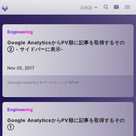
Engineering
Google AnalyticsからPV順に記事を取得するその
② - サイドバーに表示-
Nov 05, 2017
#Google Analytics
#マーケティング
#PHP
Engineering
Google AnalyticsからPV順に記事を取得するその
①