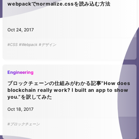
webpackでnormalize.cssを読み込む方法
Oct 24, 2017
#CSS
#Webpack
#デザイン
Engineering
ブロックチェーンの仕組みがわかる記事”How does
blockchain really work? I built an app to show
you.”を訳してみた
Oct 18, 2017
#ブロックチェーン