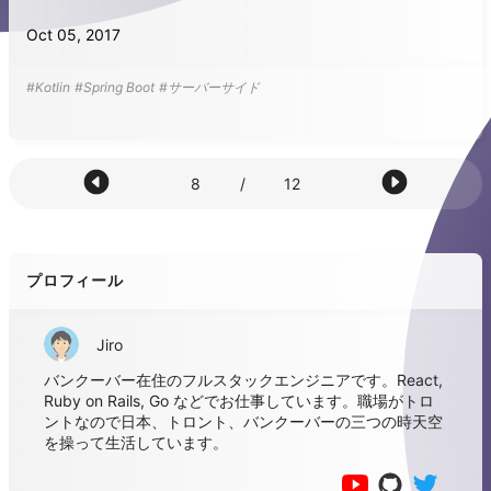
Oct 05, 2017
#Kotlin
#Spring Boot
#サーバーサイド
8
/
12
プロフィール
Jiro
バンクーバー在住のフルスタックエンジニアです。React,
Ruby on Rails, Go などでお仕事しています。職場がトロ
ントなので日本、トロント、バンクーバーの三つの時天空
を操って生活しています。