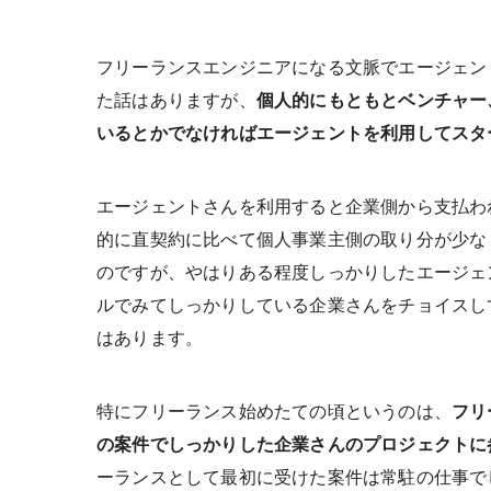
フリーランスエンジニアになる文脈でエージェン
た話はありますが、
個人的にもともとベンチャー
いるとかでなければエージェントを利用してスタ
エージェントさんを利用すると企業側から支払わ
的に直契約に比べて個人事業主側の取り分が少な
のですが、やはりある程度しっかりしたエージェ
ルでみてしっかりしている企業さんをチョイスし
はあります。
特にフリーランス始めたての頃というのは、
フリ
の案件でしっかりした企業さんのプロジェクトに
ーランスとして最初に受けた案件は常駐の仕事で