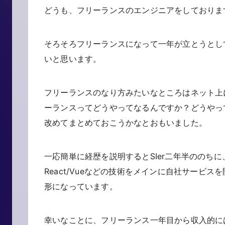
どうも、フリーランスのエンジニアをしておりま
そろそろフリーランスになって一年が立とうとし
いと思います。
フリーランスのなり方みたいなところはネット上
ーランスってどうやってなるんですか？どうやっ
改めてまとめておこうかなとおもいました。
一応簡単に経歴を説明するとSIer二年半ののちに
React/Vueなどの技術をメインに自社サービ
形になっています。
幸いなことに、フリーランス一年目から収入的に