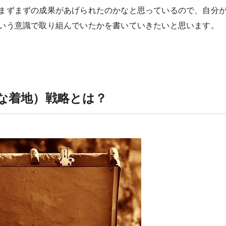
まずまずの成果があげられたのかなと思っているので、自分
いう意識で取り組んでいたかを書いていきたいと思います。
な着地）戦略とは？