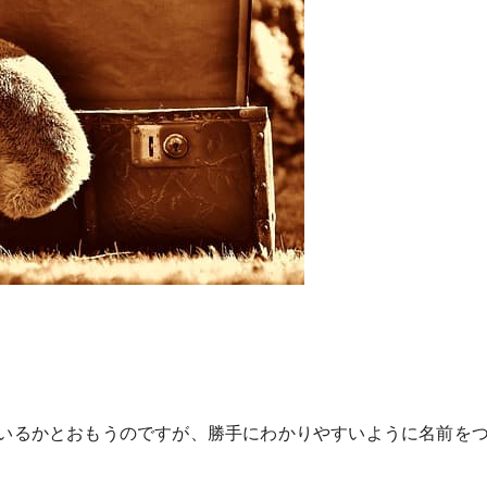
いるかとおもうのですが、勝手にわかりやすいように名前を