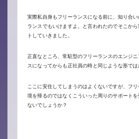
実際私自身もフリーランスになる前に、知り合い
ランスでもいけますよ。と言われたのでそこから
トしていきました。
正直なところ、常駐型のフリーランスのエンジニ
スになってからも正社員の時と同じような形では
ここに安住してしまうのはよくないですが、フリ
境を帰るのではなくこういった周りのサポートを
ないでしょうか？