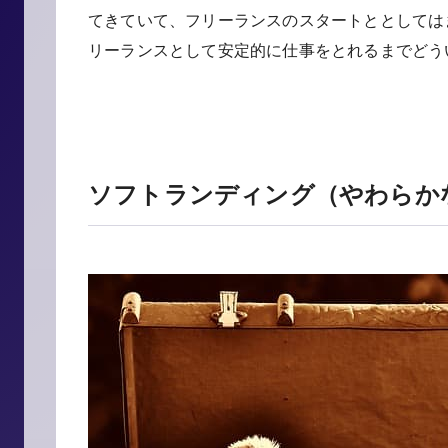
てきていて、フリーランスのスタートととしては
リーランスとして安定的に仕事をとれるまでどう
ソフトランディング（やわらか