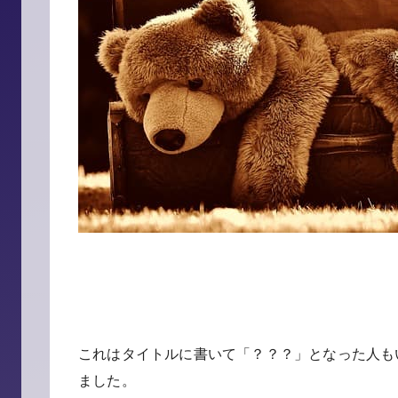
これはタイトルに書いて「？？？」となった人も
ました。