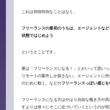
これは特段特別なことはなく、
フリーランスの最初のうちは、エージェントなど
状態ではじめよう
というとことです。
要は「フリーランスになる！」とかいって思いっ
リモートの案件しか探さない。エージェントに仲
のために動く。などの
フリーランスっぽい感じを
フリーランスになる方はやはり自由な働き方や高
すよりは徐々にそこに近づいていくというのが現