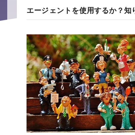
エージェントを使用するか？知