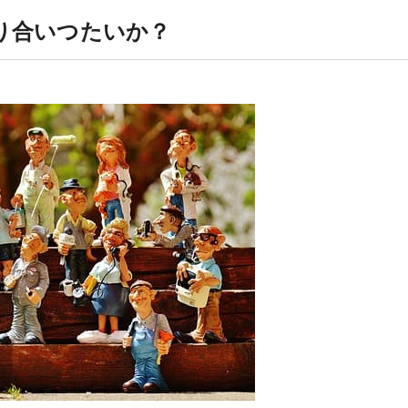
り合いつたいか？