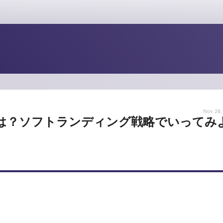
Nov 26,
は？ソフトランディング戦略でいってみ