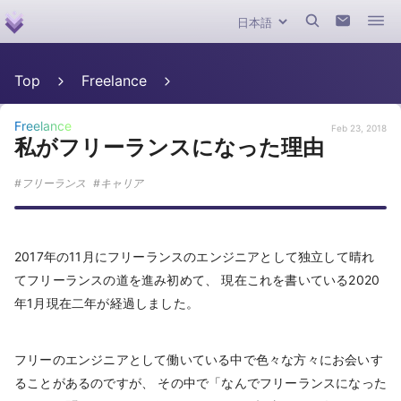
Top
Freelance
Freelance
Feb 23, 2018
私がフリーランスになった理由
フリーランス
キャリア
2017年の11月にフリーランスのエンジニアとして独立して晴れ
てフリーランスの道を進み初めて、 現在これを書いている2020
年1月現在二年が経過しました。
フリーのエンジニアとして働いている中で色々な方々にお会いす
ることがあるのですが、 その中で「なんでフリーランスになった