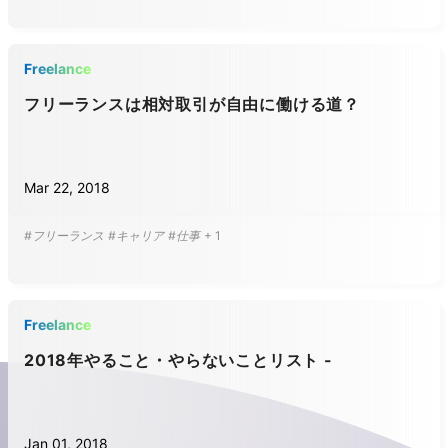
Freelance
フリーランスは相対取引が自由に働ける道？
Mar 22, 2018
#フリーランス
#キャリア
#仕事
+
1
Freelance
2018年やること・やらないことリスト -
Jan 01, 2018