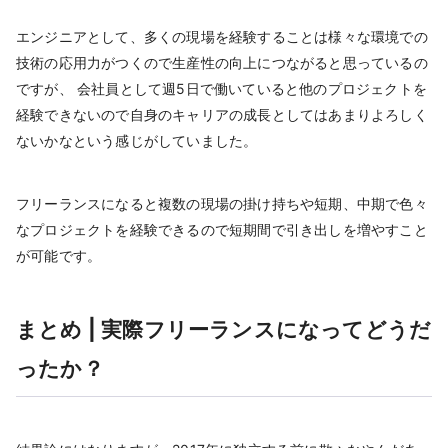
エンジニアとして、多くの現場を経験することは様々な環境での
技術の応用力がつくので生産性の向上につながると思っているの
ですが、 会社員として週5日で働いていると他のプロジェクトを
経験できないので自身のキャリアの成長としてはあまりよろしく
ないかなという感じがしていました。
フリーランスになると複数の現場の掛け持ちや短期、中期で色々
なプロジェクトを経験できるので短期間で引き出しを増やすこと
が可能です。
まとめ | 実際フリーランスになってどうだ
ったか？