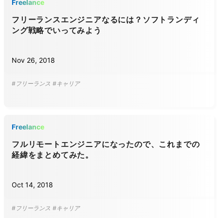
Freelance
フリーランスエンジニアなるには？ソフトランディ
ング戦略でいってみよう
Nov 26, 2018
#フリーランス
#キャリア
Freelance
フルリモートエンジニアになったので、これまでの
経緯をまとめてみた。
Oct 14, 2018
#フリーランス
#キャリア