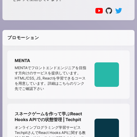
プロモーション
MENTA
MENTAでフロントエンドエンジニアを目指
す方向けのサービスを提供しています。
HTML/CSS, JS, Reactを学習できるコース
を用意しています。詳細はこちらのリンク
先でご確認下さい
スネークゲームを作って学ぶReact
Hooks APIでの状態管理 | Techpit
オンラインプログラミング学習サービス
TechpitさんでReact Hooks APIに関する教