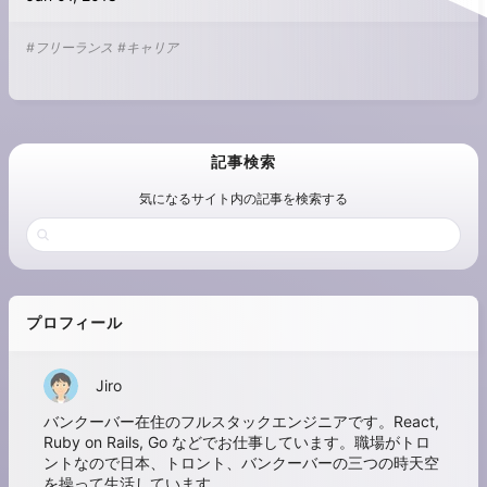
#フリーランス
#キャリア
記事検索
気になるサイト内の記事を検索する
プロフィール
Jiro
バンクーバー在住のフルスタックエンジニアです。React,
Ruby on Rails, Go などでお仕事しています。職場がトロ
ントなので日本、トロント、バンクーバーの三つの時天空
を操って生活しています。