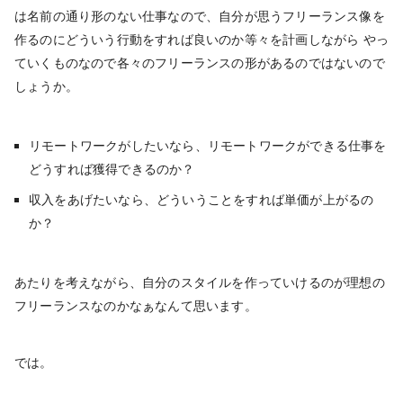
は名前の通り形のない仕事なので、自分が思うフリーランス像を
作るのにどういう行動をすれば良いのか等々を計画しながら やっ
ていくものなので各々のフリーランスの形があるのではないので
しょうか。
リモートワークがしたいなら、リモートワークができる仕事を
どうすれば獲得できるのか？
収入をあげたいなら、どういうことをすれば単価が上がるの
か？
あたりを考えながら、自分のスタイルを作っていけるのが理想の
フリーランスなのかなぁなんて思います。
では。