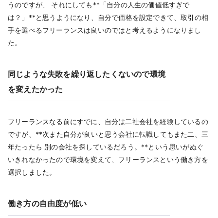
うのですが、 それにしても**「自分の人生の価値低すぎで
は？」**と思うようになり、自分で価格を設定できて、取引の相
手を選べるフリーランスは良いのではと考えるようになりまし
た。
同じような失敗を繰り返したくないので環境
を変えたかった
フリーランスなる前にすでに、自分は二社会社を経験しているの
ですが、**次また自分が良いと思う会社に転職してもまた二、三
年たったら 別の会社を探しているだろう。**という思いがぬぐ
いきれなかったので環境を変えて、フリーランスという働き方を
選択しました。
働き方の自由度が低い