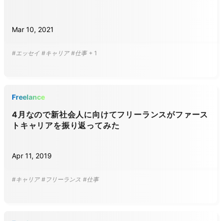
Mar 10, 2021
#エッセイ
#キャリア
#仕事
+
1
Freelance
4月なので新社会人に向けてフリーランスがファース
トキャリアを振り返ってみた
Apr 11, 2019
#キャリア
#フリーランス
#仕事