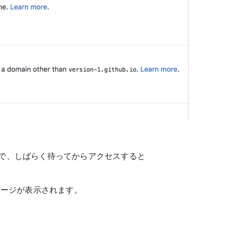
で、しばらく待ってからアクセスすると
ebページが表示されます。