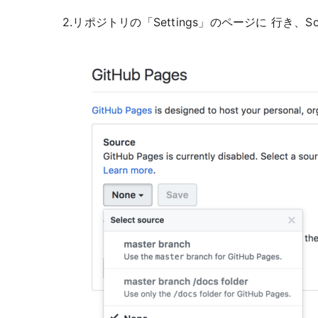
2.リポジトリの「Settings」のページに 行き、So