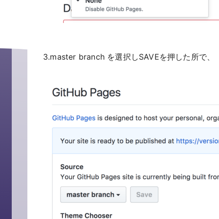
3.master branch を選択しSAVEを押した所で、 「 