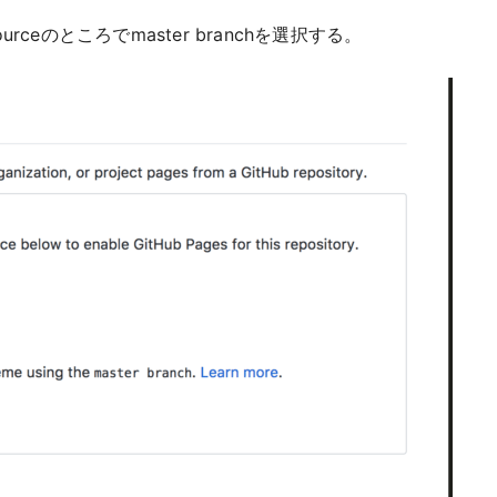
urceのところでmaster branchを選択する。