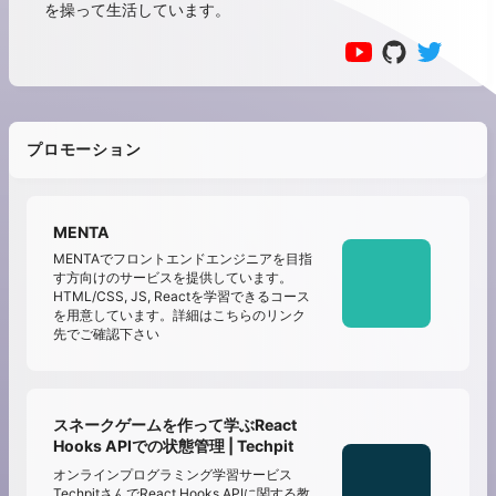
を操って生活しています。
プロモーション
MENTA
MENTAでフロントエンドエンジニアを目指
す方向けのサービスを提供しています。
HTML/CSS, JS, Reactを学習できるコース
を用意しています。詳細はこちらのリンク
先でご確認下さい
スネークゲームを作って学ぶReact
Hooks APIでの状態管理 | Techpit
オンラインプログラミング学習サービス
TechpitさんでReact Hooks APIに関する教