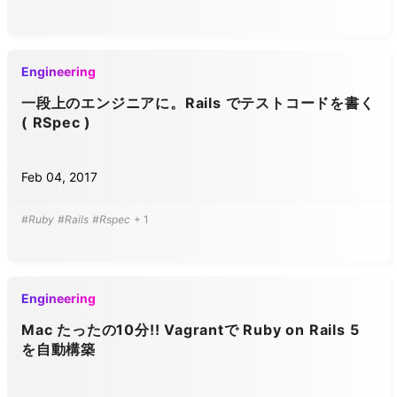
Engineering
一段上のエンジニアに。Rails でテストコードを書く
( RSpec )
Feb 04, 2017
#Ruby
#Rails
#Rspec
+
1
Engineering
Mac たったの10分!! Vagrantで Ruby on Rails 5
を自動構築