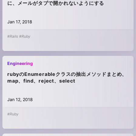
に、メールがタブで開かれないようにする
Jan 17, 2018
#Rails
#Ruby
Engineering
rubyのEnumerableクラスの抽出メソッドまとめ、
map、find、reject、select
Jan 12, 2018
#Ruby