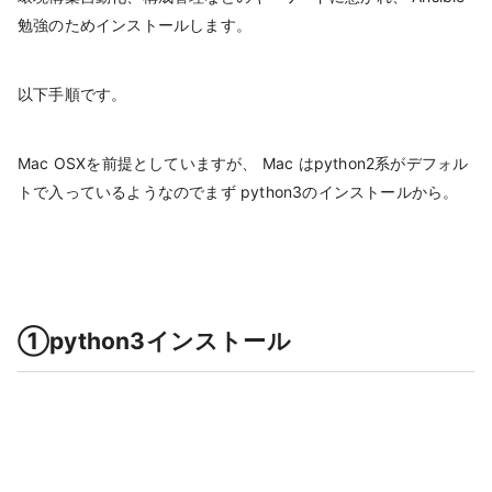
勉強のためインストールします。
以下手順です。
Mac OSXを前提としていますが、 Mac はpython2系がデフォル
トで入っているようなのでまず python3のインストールから。
①python3インストール