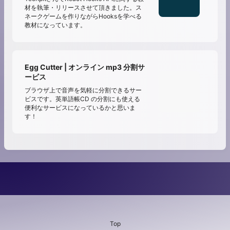
材を執筆・リリースさせて頂きました。ス
ネークゲームを作りながらHooksを学べる
教材になっています。
Egg Cutter | オンライン mp3 分割サ
ービス
ブラウザ上で音声を気軽に分割できるサー
ビスです。英単語帳CD の分割にも使える
便利なサービスになっているかと思いま
す！
Top