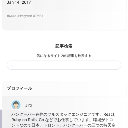
Jan 14, 2017
#Mac
#Vagrant
#Rails
記事検索
気になるサイト内の記事を検索する
プロフィール
Jiro
バンクーバー在住のフルスタックエンジニアです。React,
Ruby on Rails, Go などでお仕事しています。職場がトロ
ントなので日本、トロント、バンクーバーの三つの時天空