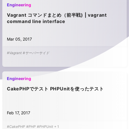
Engineering
Vagrant コマンドまとめ（前半戦) | vagrant
command line interface
Mar 05, 2017
#Vagrant
#サーバーサイド
Engineering
CakePHPでテスト PHPUnitを使ったテスト
Feb 17, 2017
#CakePHP
#PHP
#PHPUnit
+
1