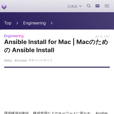
Top
Engineering
Engineering
Jan 12, 2017
Ansible Install for Mac | Macのため
の Ansible Install
サーバーサイド
Mac
Ansible
環境構築自動化、構成管理などのキーワードに惹かれ、 Ansible