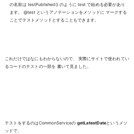
の名前は testPublished() のように test で始める必要があり
ます。 @test というアノテーションをメソッドに マークする
ことでテストメソッドとすることもできます。
これだけではなにもわからないので、 実際にサイトで使われてい
るコードのテストの一部を 書いて見ました。
テストをするのはCommonServiceの
getLatestDate
というメソ
ッドで、