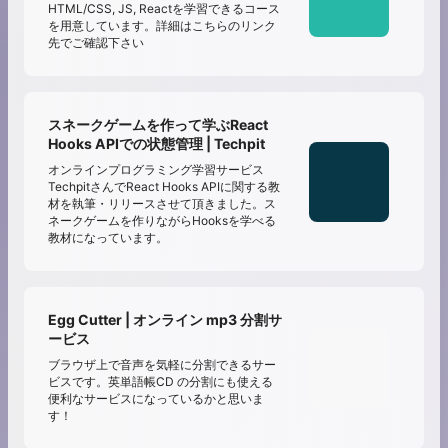
HTML/CSS, JS, Reactを学習できるコース
を用意しています。詳細はこちらのリンク
先でご確認下さい
スネークゲームを作って学ぶReact
Hooks APIでの状態管理 | Techpit
オンラインプログラミング学習サービス
TechpitさんでReact Hooks APIに関する教
材を執筆・リリースさせて頂きました。ス
ネークゲームを作りながらHooksを学べる
教材になっています。
Egg Cutter | オンライン mp3 分割サ
ービス
ブラウザ上で音声を気軽に分割できるサー
ビスです。英単語帳CD の分割にも使える
便利なサービスになっているかと思いま
す！