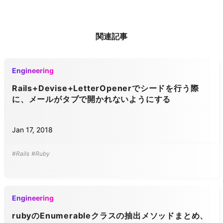
関連記事
Engineering
Rails+Devise+LetterOpenerでシードを行う際
に、メールがタブで開かれないようにする
Jan 17, 2018
#Rails
#Ruby
Engineering
rubyのEnumerableクラスの抽出メソッドまとめ、