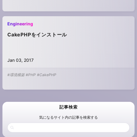
Engineering
CakePHPをインストール
Jan 03, 2017
#環境構築
#PHP
#CakePHP
記事検索
気になるサイト内の記事を検索する