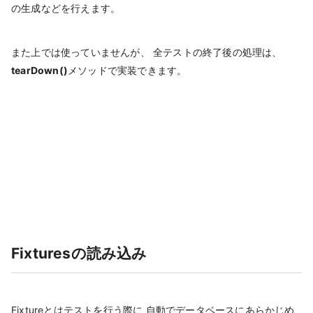
の生成などを行えます。
また上では使っていませんが、 全テストの終了後の処理は、
tearDown()
メソッドで実装できます。
Fixturesの読み込み
Fixtureとはテストを行う際に 自動でデータベースにあらかじめ