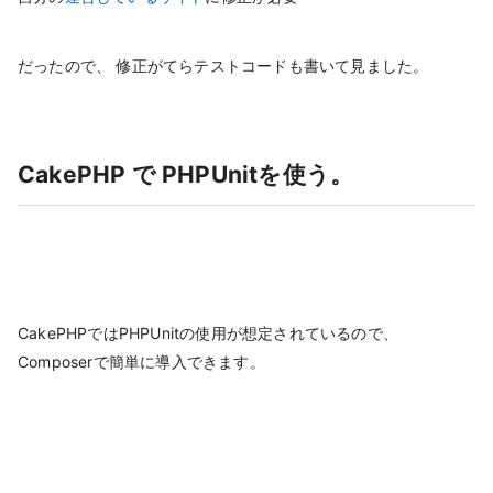
だったので、 修正がてらテストコードも書いて見ました。
CakePHP で PHPUnitを使う。
CakePHPではPHPUnitの使用が想定されているので、
Composerで簡単に導入できます。