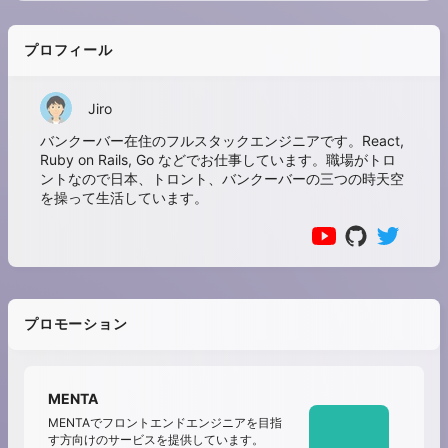
プロフィール
Jiro
バンクーバー在住のフルスタックエンジニアです。React,
Ruby on Rails, Go などでお仕事しています。職場がトロ
ントなので日本、トロント、バンクーバーの三つの時天空
を操って生活しています。
プロモーション
MENTA
MENTAでフロントエンドエンジニアを目指
す方向けのサービスを提供しています。