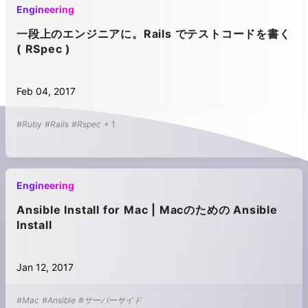
Engineering
一段上のエンジニアに。Rails でテストコードを書く
( RSpec )
Feb 04, 2017
#Ruby
#Rails
#Rspec
+
1
Engineering
Ansible Install for Mac | Macのための Ansible
Install
Jan 12, 2017
#Mac
#Ansible
#サーバーサイド