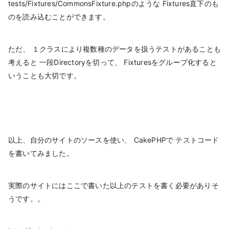
tests/Fixtures/CommonsFixture.phpのような Fixtures直下のも
のを読み込むことができます。
ただ、 １クラスにより複数種のデータを扱うテストがあることも
考えると 一段Directoryを切って、 Fixturesをグループ化すると
いうことも大切です。
以上、自分のサイトのソースを使い、 CakePHPで テストコード
を書いてみました。
実際のサイトにはここで書いた以上のテストを書く必要がありそ
うです。。