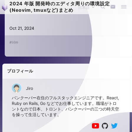
2024 年版 開発時のエディタ周りの環境設定
(Neovim, tmuxなど)まとめ
Oct 21, 2024
#Vim
プロフィール
Jiro
バンクーバー在住のフルスタックエンジニアです。React,
Ruby on Rails, Go などでお仕事しています。職場がトロ
ントなので日本、トロント、バンクーバーの三つの時天空
を操って生活しています。