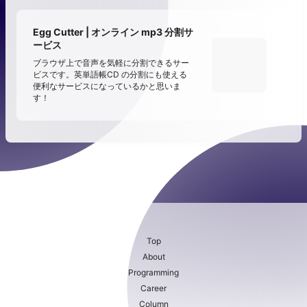
Egg Cutter | オンライン mp3 分割サ
ービス
ブラウザ上で音声を気軽に分割できるサー
ビスです。英単語帳CD の分割にも使える
便利なサービスになっているかと思いま
す！
Top
About
Programming
Career
Column