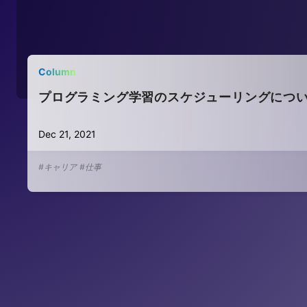
Column
プログラミング学習のスケジューリングにつ
Dec 21, 2021
#キャリア
#仕事