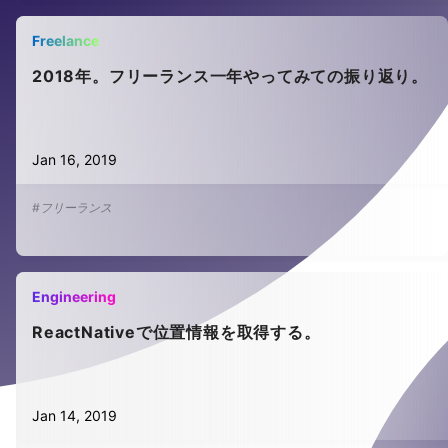
Freelance
2018年。フリーランス一年やってみての振り返り。
Jan 16, 2019
#フリーランス
Engineering
ReactNativeで位置情報を取得する。
Jan 14, 2019