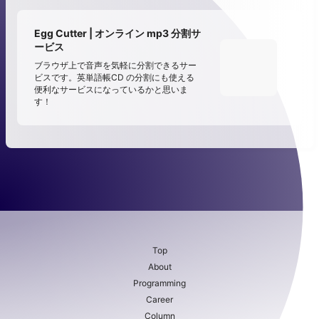
Egg Cutter | オンライン mp3 分割サ
ービス
ブラウザ上で音声を気軽に分割できるサー
ビスです。英単語帳CD の分割にも使える
便利なサービスになっているかと思いま
す！
Top
About
Programming
Career
Column