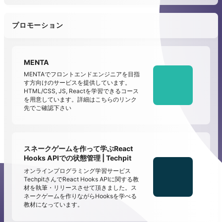
プロモーション
MENTA
MENTAでフロントエンドエンジニアを目指
す方向けのサービスを提供しています。
HTML/CSS, JS, Reactを学習できるコース
を用意しています。詳細はこちらのリンク
先でご確認下さい
スネークゲームを作って学ぶReact
Hooks APIでの状態管理 | Techpit
オンラインプログラミング学習サービス
TechpitさんでReact Hooks APIに関する教
材を執筆・リリースさせて頂きました。ス
ネークゲームを作りながらHooksを学べる
教材になっています。