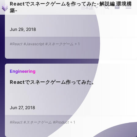
Reactでスネークゲームを作ってみた-解説編 環境構
築-
Jun 29, 2018
#React
#Javascript
#スネークゲーム
+
1
Engineering
Reactでスネークゲーム作ってみた。
Jun 27, 2018
#React
#スネークゲーム
#Product
+
1