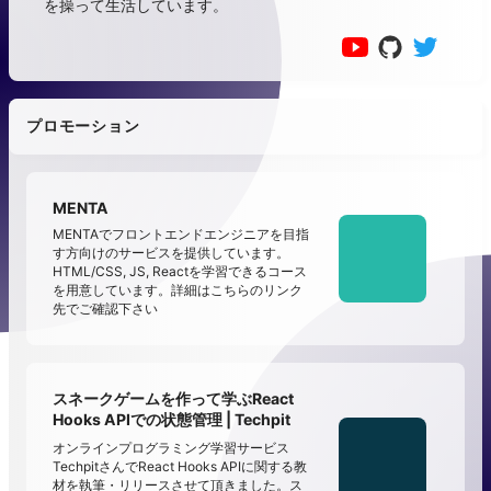
を操って生活しています。
プロモーション
MENTA
MENTAでフロントエンドエンジニアを目指
す方向けのサービスを提供しています。
HTML/CSS, JS, Reactを学習できるコース
を用意しています。詳細はこちらのリンク
先でご確認下さい
スネークゲームを作って学ぶReact
Hooks APIでの状態管理 | Techpit
オンラインプログラミング学習サービス
TechpitさんでReact Hooks APIに関する教
材を執筆・リリースさせて頂きました。ス