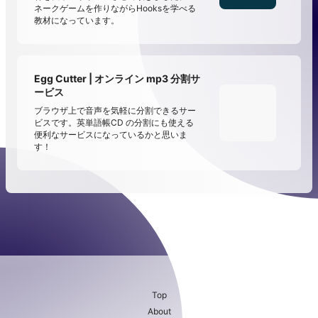
ネークゲームを作りながらHooksを学べる
教材になっています。
Egg Cutter | オンライン mp3 分割サ
ービス
ブラウザ上で音声を気軽に分割できるサー
ビスです。英単語帳CD の分割にも使える
便利なサービスになっているかと思いま
す！
Top
About