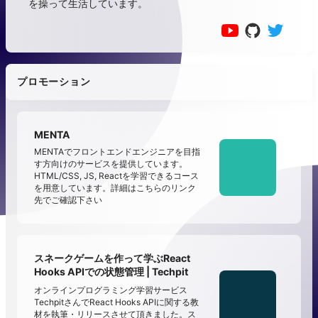
を操って生活しています。
プロモーション
MENTA
MENTAでフロントエンドエンジニアを目指
す方向けのサービスを提供しています。
HTML/CSS, JS, Reactを学習できるコース
を用意しています。詳細はこちらのリンク
先でご確認下さい
スネークゲームを作って学ぶReact
Hooks APIでの状態管理 | Techpit
オンラインプログラミング学習サービス
TechpitさんでReact Hooks APIに関する教
材を執筆・リリースさせて頂きました。ス