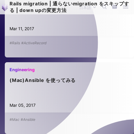
Rails migration | 通らないmigration をスキップす
る | down upの変更方法
Mar 11, 2017
#Rails
#ActiveRecord
Engineering
(Mac)Ansible を使ってみる
Mar 05, 2017
#Mac
#Ansible