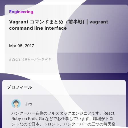
Engineering
Vagrant コマンドまとめ（前半戦) | vagrant
command line interface
Mar 05, 2017
#Vagrant
#サーバーサイド
プロフィール
Jiro
バンクーバー在住のフルスタックエンジニアです。React,
Ruby on Rails, Go などでお仕事しています。職場がトロ
ントなので日本、トロント、バンクーバーの三つの時天空