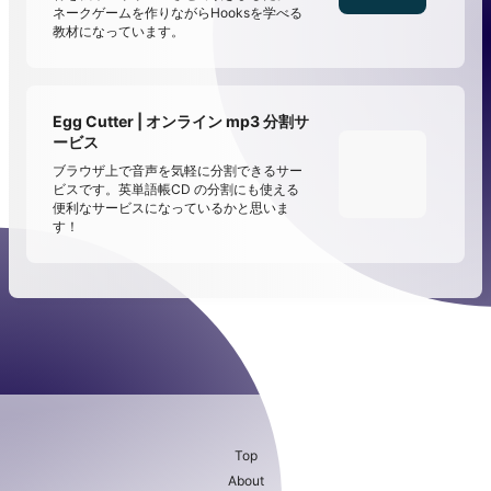
ネークゲームを作りながらHooksを学べる
教材になっています。
Egg Cutter | オンライン mp3 分割サ
ービス
ブラウザ上で音声を気軽に分割できるサー
ビスです。英単語帳CD の分割にも使える
便利なサービスになっているかと思いま
す！
Top
About