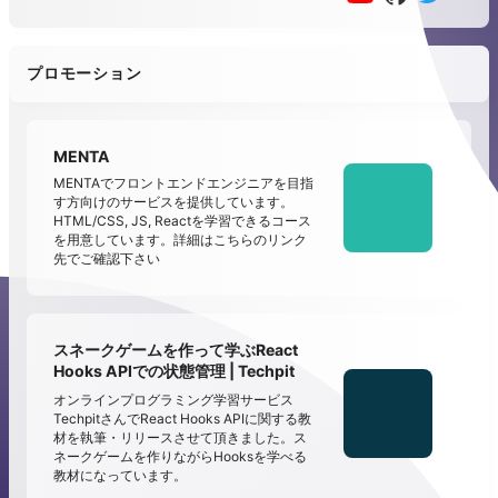
プロモーション
MENTA
MENTAでフロントエンドエンジニアを目指
す方向けのサービスを提供しています。
HTML/CSS, JS, Reactを学習できるコース
を用意しています。詳細はこちらのリンク
先でご確認下さい
スネークゲームを作って学ぶReact
Hooks APIでの状態管理 | Techpit
オンラインプログラミング学習サービス
TechpitさんでReact Hooks APIに関する教
材を執筆・リリースさせて頂きました。ス
ネークゲームを作りながらHooksを学べる
教材になっています。