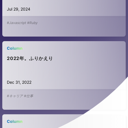
Jul 29, 2024
#Javascript
#Ruby
Column
2022年。ふりかえり
Dec 31, 2022
#キャリア
#仕事
Column