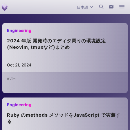
Engineering
2024 年版 開発時のエディタ周りの環境設定
(Neovim, tmuxなど)まとめ
Oct 21, 2024
#Vim
Engineering
Ruby のmethods メソッドをJavaScript で実装す
る