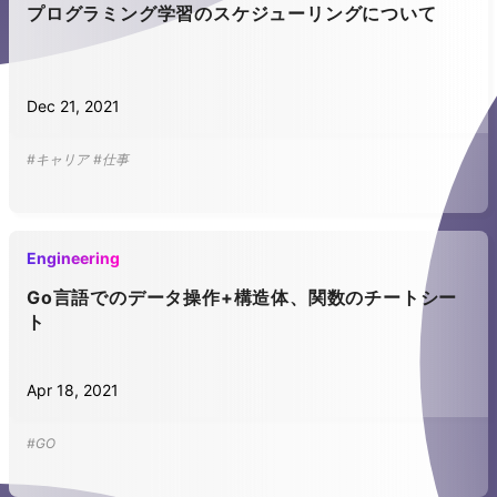
プログラミング学習のスケジューリングについて
Dec 21, 2021
#キャリア
#仕事
Engineering
Go言語でのデータ操作+構造体、関数のチートシー
ト
Apr 18, 2021
#GO